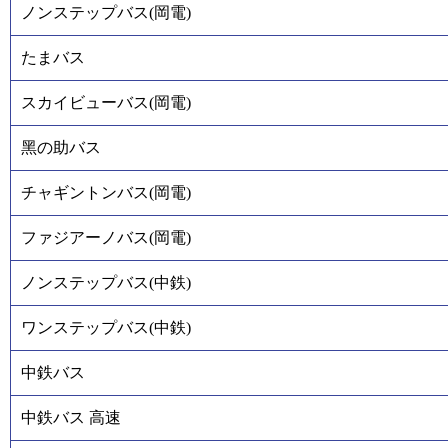
ノンステップバス(岡電)
たまバス
スカイビューバス(岡電)
黑の助バス
チャギントンバス(岡電)
ファジアーノバス(岡電)
ノンステップバス(中鉄)
ワンステップバス(中鉄)
中鉄バス
中鉄バス 高速