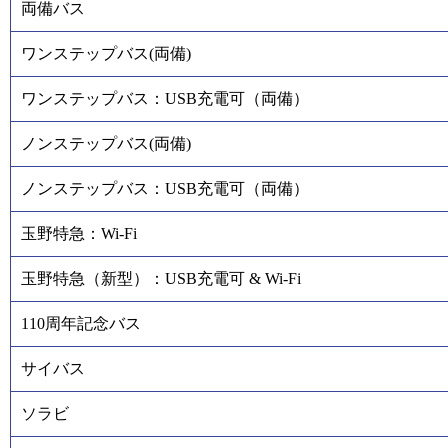
両備バス
ワンステップバス(両備)
ワンステップバス：USB充電可（両備）
ノンステップバス(両備)
ノンステップバス：USB充電可（両備）
玉野特急：Wi-Fi
玉野特急（新型）：USB充電可 & Wi-Fi
110周年記念バス
サイバス
ソラビ