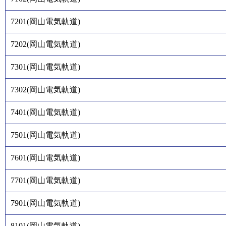
7201
(
岡山電気軌道
)
7202
(
岡山電気軌道
)
7301
(
岡山電気軌道
)
7302
(
岡山電気軌道
)
7401
(
岡山電気軌道
)
7501
(
岡山電気軌道
)
7601
(
岡山電気軌道
)
7701
(
岡山電気軌道
)
7901
(
岡山電気軌道
)
8101
(
岡山電気軌道
)