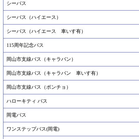
シーバス
シーバス（ハイエース）
シーバス（ハイエース 車いす有）
115周年記念バス
岡山市支線バス（キャラバン）
岡山市支線バス（キャラバン 車いす有）
岡山市支線バス（ポンチョ）
ハローキティ バス
岡電バス
ワンステップバス(岡電)