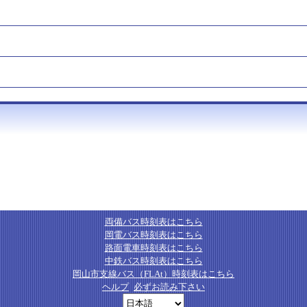
両備バス時刻表はこちら
岡電バス時刻表はこちら
路面電車時刻表はこちら
中鉄バス時刻表はこちら
岡山市支線バス（FLAt）時刻表はこちら
ヘルプ
必ずお読み下さい