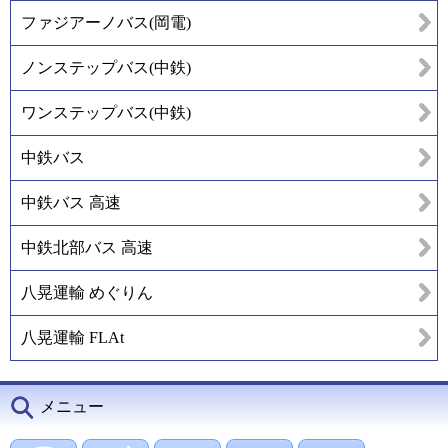
ファジアーノバス(岡電)
ノンステップバス(中鉄)
ワンステップバス(中鉄)
中鉄バス
中鉄バス 高速
中鉄北部バス 高速
八晃運輸 めぐりん
八晃運輸 FLAt
メニュー