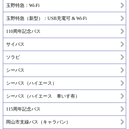
玉野特急：Wi-Fi
玉野特急（新型）：USB充電可 & Wi-Fi
110周年記念バス
サイバス
ソラビ
シーバス
シーバス（ハイエース）
シーバス（ハイエース 車いす有）
115周年記念バス
岡山市支線バス（キャラバン）