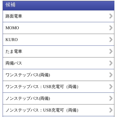
候補
路面電車
MOMO
KURO
たま電車
両備バス
ワンステップバス(両備)
ワンステップバス：USB充電可（両備）
ノンステップバス(両備)
ノンステップバス：USB充電可（両備）