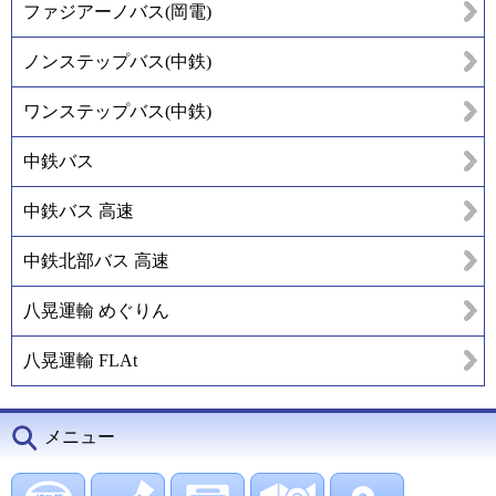
ファジアーノバス(岡電)
ノンステップバス(中鉄)
ワンステップバス(中鉄)
中鉄バス
中鉄バス 高速
中鉄北部バス 高速
八晃運輸 めぐりん
八晃運輸 FLAt
メニュー