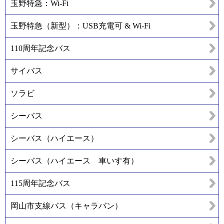
玉野特急：Wi-Fi
玉野特急（新型）：USB充電可 & Wi-Fi
110周年記念バス
サイバス
ソラビ
シーバス
シーバス（ハイエース）
シーバス（ハイエース 車いす有）
115周年記念バス
岡山市支線バス（キャラバン）