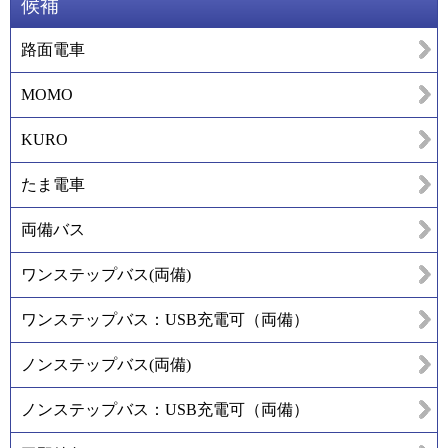
候補
路面電車
MOMO
KURO
たま電車
両備バス
ワンステップバス(両備)
ワンステップバス：USB充電可（両備）
ノンステップバス(両備)
ノンステップバス：USB充電可（両備）