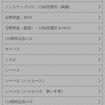
ノンステップバス：USB充電可（両備）
玉野特急：Wi-Fi
玉野特急（新型）：USB充電可 & Wi-Fi
110周年記念バス
サイバス
ソラビ
シーバス
シーバス（ハイエース）
シーバス（ハイエース 車いす有）
115周年記念バス