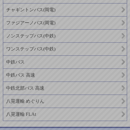
チャギントンバス(岡電)
ファジアーノバス(岡電)
ノンステップバス(中鉄)
ワンステップバス(中鉄)
中鉄バス
中鉄バス 高速
中鉄北部バス 高速
八晃運輸 めぐりん
八晃運輸 FLAt