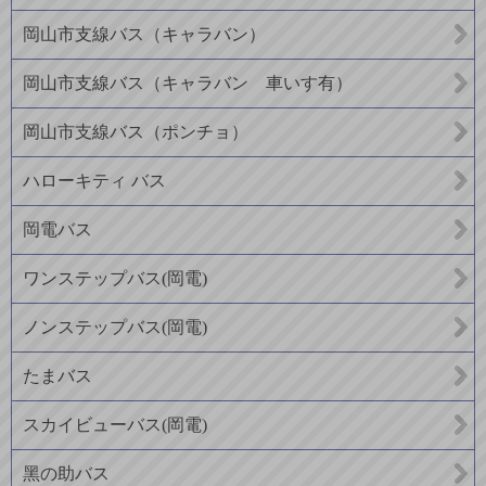
岡山市支線バス（キャラバン）
岡山市支線バス（キャラバン 車いす有）
岡山市支線バス（ポンチョ）
ハローキティ バス
岡電バス
ワンステップバス(岡電)
ノンステップバス(岡電)
たまバス
スカイビューバス(岡電)
黑の助バス