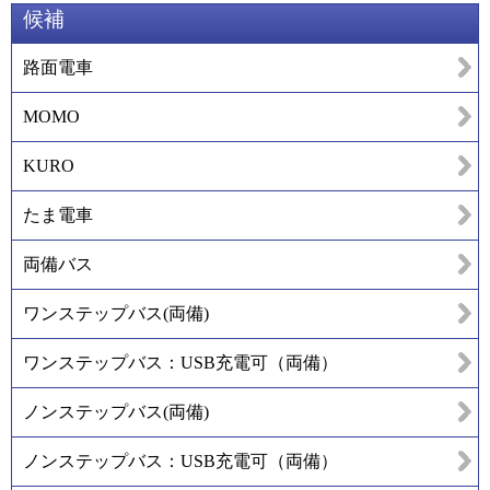
候補
路面電車
MOMO
KURO
たま電車
両備バス
ワンステップバス(両備)
ワンステップバス：USB充電可（両備）
ノンステップバス(両備)
ノンステップバス：USB充電可（両備）