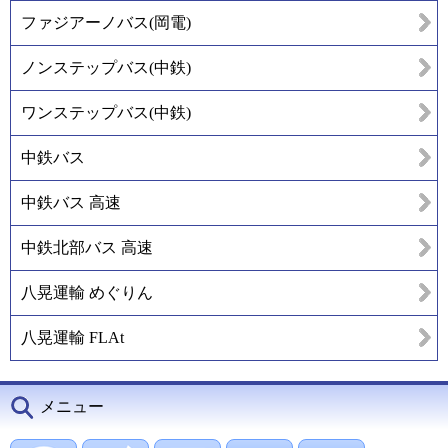
ファジアーノバス(岡電)
ノンステップバス(中鉄)
ワンステップバス(中鉄)
中鉄バス
中鉄バス 高速
中鉄北部バス 高速
八晃運輸 めぐりん
八晃運輸 FLAt
メニュー