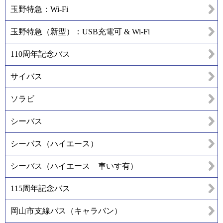
玉野特急：Wi-Fi
玉野特急（新型）：USB充電可 & Wi-Fi
110周年記念バス
サイバス
ソラビ
シーバス
シーバス（ハイエース）
シーバス（ハイエース 車いす有）
115周年記念バス
岡山市支線バス（キャラバン）