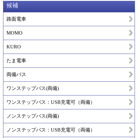
候補
路面電車
MOMO
KURO
たま電車
両備バス
ワンステップバス(両備)
ワンステップバス：USB充電可（両備）
ノンステップバス(両備)
ノンステップバス：USB充電可（両備）