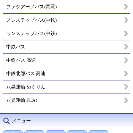
ファジアーノバス(岡電)
ノンステップバス(中鉄)
ワンステップバス(中鉄)
中鉄バス
中鉄バス 高速
中鉄北部バス 高速
八晃運輸 めぐりん
八晃運輸 FLAt
メニュー