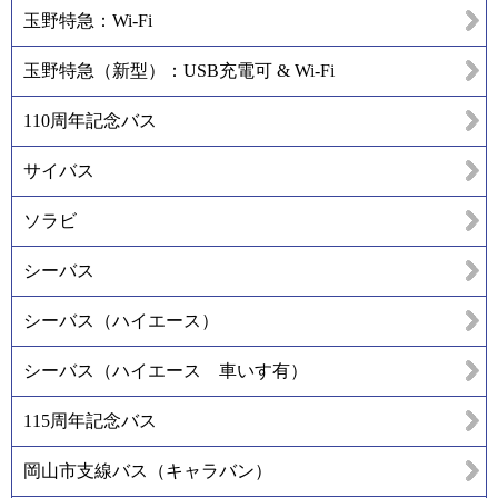
玉野特急：Wi-Fi
玉野特急（新型）：USB充電可 & Wi-Fi
110周年記念バス
サイバス
ソラビ
シーバス
シーバス（ハイエース）
シーバス（ハイエース 車いす有）
115周年記念バス
岡山市支線バス（キャラバン）