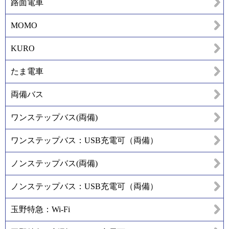
路面電車
MOMO
KURO
たま電車
両備バス
ワンステップバス(両備)
ワンステップバス：USB充電可（両備）
ノンステップバス(両備)
ノンステップバス：USB充電可（両備）
玉野特急：Wi-Fi