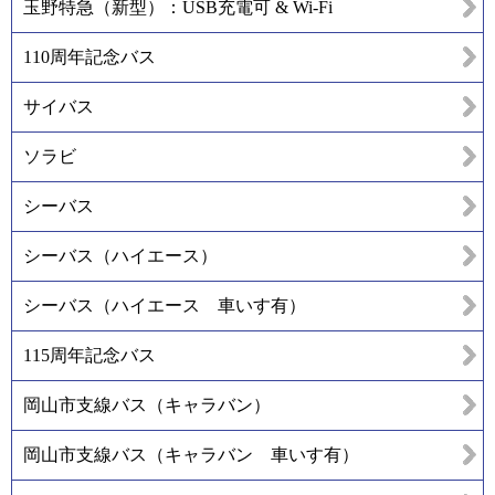
玉野特急（新型）：USB充電可 & Wi-Fi
110周年記念バス
サイバス
ソラビ
シーバス
シーバス（ハイエース）
シーバス（ハイエース 車いす有）
115周年記念バス
岡山市支線バス（キャラバン）
岡山市支線バス（キャラバン 車いす有）