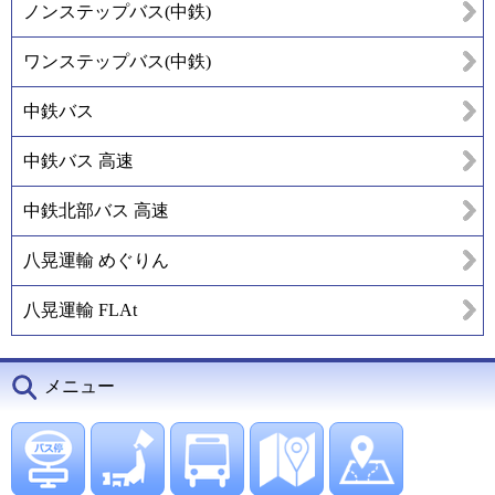
ノンステップバス(中鉄)
ワンステップバス(中鉄)
中鉄バス
中鉄バス 高速
中鉄北部バス 高速
八晃運輸 めぐりん
八晃運輸 FLAt
メニュー