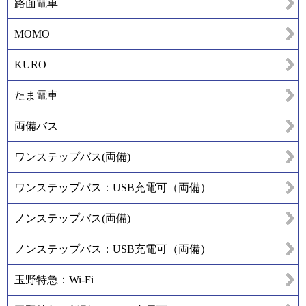
路面電車
MOMO
KURO
たま電車
両備バス
ワンステップバス(両備)
ワンステップバス：USB充電可（両備）
ノンステップバス(両備)
ノンステップバス：USB充電可（両備）
玉野特急：Wi-Fi