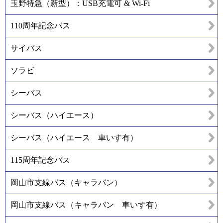
玉野特急（新型）：USB充電可 & Wi-Fi
110周年記念バス
サイバス
ソラビ
シーバス
シーバス（ハイエース）
シーバス（ハイエース 車いす有）
115周年記念バス
岡山市支線バス（キャラバン）
岡山市支線バス（キャラバン 車いす有）