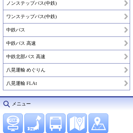
ノンステップバス(中鉄)
ワンステップバス(中鉄)
中鉄バス
中鉄バス 高速
中鉄北部バス 高速
八晃運輸 めぐりん
八晃運輸 FLAt
メニュー