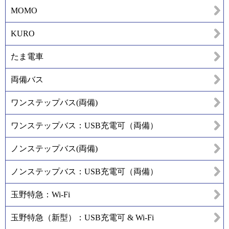
MOMO
KURO
たま電車
両備バス
ワンステップバス(両備)
ワンステップバス：USB充電可（両備）
ノンステップバス(両備)
ノンステップバス：USB充電可（両備）
玉野特急：Wi-Fi
玉野特急（新型）：USB充電可 & Wi-Fi