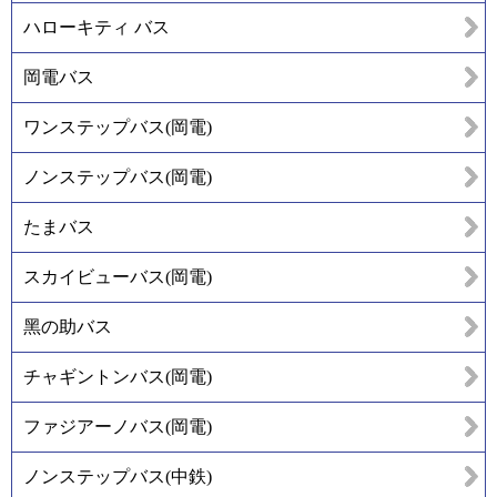
ハローキティ バス
岡電バス
ワンステップバス(岡電)
ノンステップバス(岡電)
たまバス
スカイビューバス(岡電)
黑の助バス
チャギントンバス(岡電)
ファジアーノバス(岡電)
ノンステップバス(中鉄)