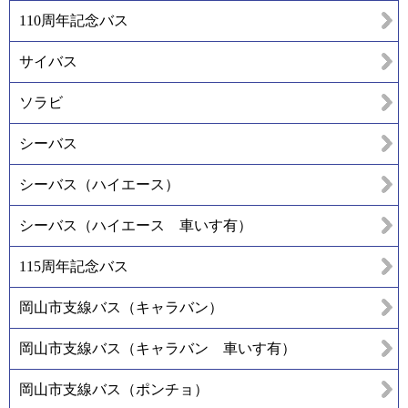
110周年記念バス
サイバス
ソラビ
シーバス
シーバス（ハイエース）
シーバス（ハイエース 車いす有）
115周年記念バス
岡山市支線バス（キャラバン）
岡山市支線バス（キャラバン 車いす有）
岡山市支線バス（ポンチョ）