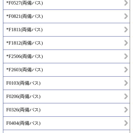
*F0527
(
両備バス
)
*F0821
(
両備バス
)
*F1811
(
両備バス
)
*F1812
(
両備バス
)
*F2506
(
両備バス
)
*F2603
(
両備バス
)
F0103
(
両備バス
)
F0206
(
両備バス
)
F0326
(
両備バス
)
F0404
(
両備バス
)