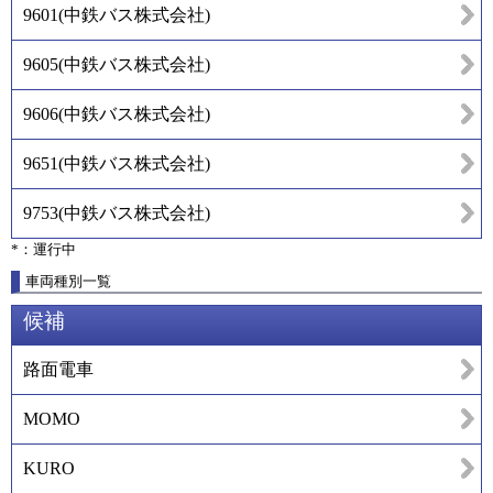
9601
(
中鉄バス株式会社
)
9605
(
中鉄バス株式会社
)
9606
(
中鉄バス株式会社
)
9651
(
中鉄バス株式会社
)
9753
(
中鉄バス株式会社
)
*：運行中
車両種別一覧
候補
路面電車
MOMO
KURO