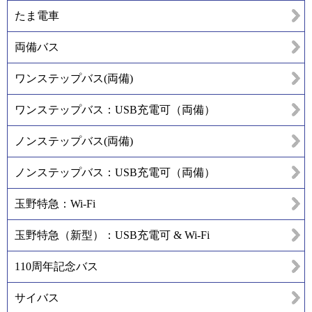
たま電車
両備バス
ワンステップバス(両備)
ワンステップバス：USB充電可（両備）
ノンステップバス(両備)
ノンステップバス：USB充電可（両備）
玉野特急：Wi-Fi
玉野特急（新型）：USB充電可 & Wi-Fi
110周年記念バス
サイバス