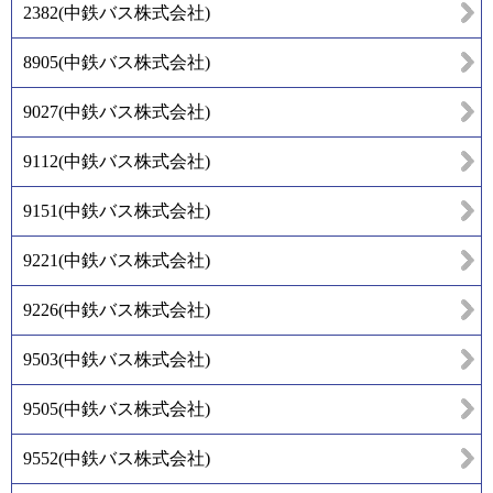
2382
(
中鉄バス株式会社
)
8905
(
中鉄バス株式会社
)
9027
(
中鉄バス株式会社
)
9112
(
中鉄バス株式会社
)
9151
(
中鉄バス株式会社
)
9221
(
中鉄バス株式会社
)
9226
(
中鉄バス株式会社
)
9503
(
中鉄バス株式会社
)
9505
(
中鉄バス株式会社
)
9552
(
中鉄バス株式会社
)