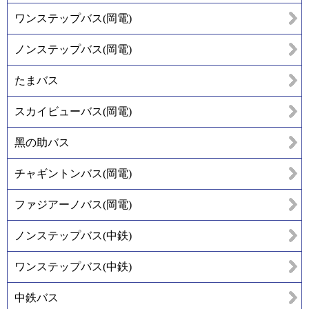
ワンステップバス(岡電)
ノンステップバス(岡電)
たまバス
スカイビューバス(岡電)
黑の助バス
チャギントンバス(岡電)
ファジアーノバス(岡電)
ノンステップバス(中鉄)
ワンステップバス(中鉄)
中鉄バス