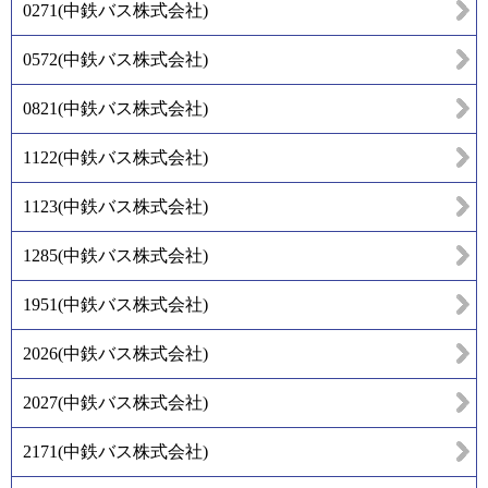
0271
(
中鉄バス株式会社
)
0572
(
中鉄バス株式会社
)
0821
(
中鉄バス株式会社
)
1122
(
中鉄バス株式会社
)
1123
(
中鉄バス株式会社
)
1285
(
中鉄バス株式会社
)
1951
(
中鉄バス株式会社
)
2026
(
中鉄バス株式会社
)
2027
(
中鉄バス株式会社
)
2171
(
中鉄バス株式会社
)