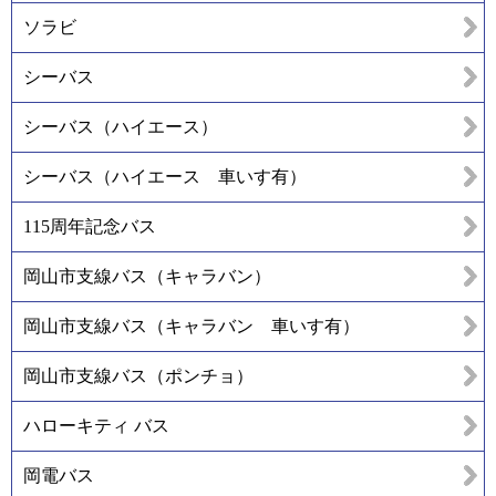
ソラビ
シーバス
シーバス（ハイエース）
シーバス（ハイエース 車いす有）
115周年記念バス
岡山市支線バス（キャラバン）
岡山市支線バス（キャラバン 車いす有）
岡山市支線バス（ポンチョ）
ハローキティ バス
岡電バス