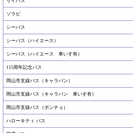
サイバス
ソラビ
シーバス
シーバス（ハイエース）
シーバス（ハイエース 車いす有）
115周年記念バス
岡山市支線バス（キャラバン）
岡山市支線バス（キャラバン 車いす有）
岡山市支線バス（ポンチョ）
ハローキティ バス