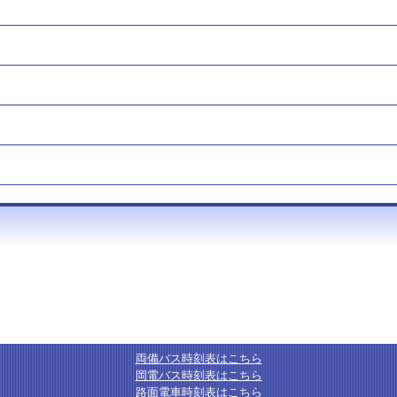
両備バス時刻表はこちら
岡電バス時刻表はこちら
路面電車時刻表はこちら