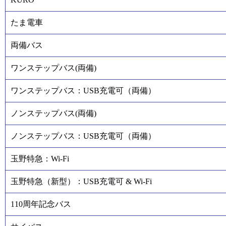
たま電車
両備バス
ワンステップバス(両備)
ワンステップバス：USB充電可（両備）
ノンステップバス(両備)
ノンステップバス：USB充電可（両備）
玉野特急：Wi-Fi
玉野特急（新型）：USB充電可 & Wi-Fi
110周年記念バス