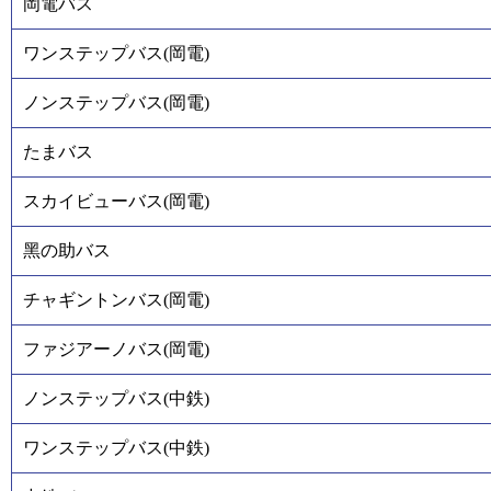
岡電バス
ワンステップバス(岡電)
ノンステップバス(岡電)
たまバス
スカイビューバス(岡電)
黑の助バス
チャギントンバス(岡電)
ファジアーノバス(岡電)
ノンステップバス(中鉄)
ワンステップバス(中鉄)