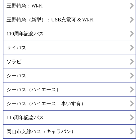
玉野特急：Wi-Fi
玉野特急（新型）：USB充電可 & Wi-Fi
110周年記念バス
サイバス
ソラビ
シーバス
シーバス（ハイエース）
シーバス（ハイエース 車いす有）
115周年記念バス
岡山市支線バス（キャラバン）