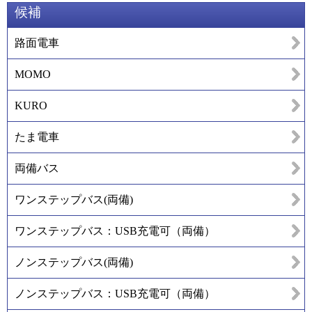
候補
路面電車
MOMO
KURO
たま電車
両備バス
ワンステップバス(両備)
ワンステップバス：USB充電可（両備）
ノンステップバス(両備)
ノンステップバス：USB充電可（両備）