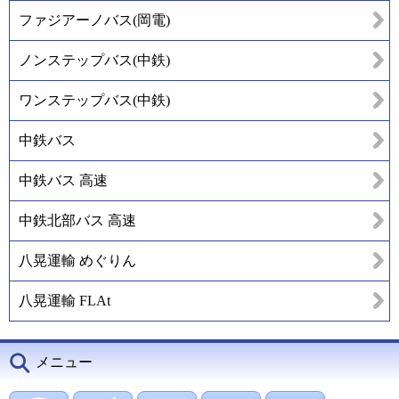
ファジアーノバス(岡電)
ノンステップバス(中鉄)
ワンステップバス(中鉄)
中鉄バス
中鉄バス 高速
中鉄北部バス 高速
八晃運輸 めぐりん
八晃運輸 FLAt
メニュー