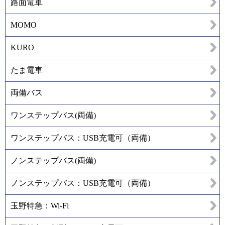
路面電車
MOMO
KURO
たま電車
両備バス
ワンステップバス(両備)
ワンステップバス：USB充電可（両備）
ノンステップバス(両備)
ノンステップバス：USB充電可（両備）
玉野特急：Wi-Fi