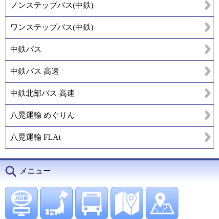
ノンステップバス(中鉄)
ワンステップバス(中鉄)
中鉄バス
中鉄バス 高速
中鉄北部バス 高速
八晃運輸 めぐりん
八晃運輸 FLAt
メニュー