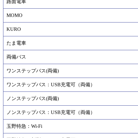
路面電車
MOMO
KURO
たま電車
両備バス
ワンステップバス(両備)
ワンステップバス：USB充電可（両備）
ノンステップバス(両備)
ノンステップバス：USB充電可（両備）
玉野特急：Wi-Fi