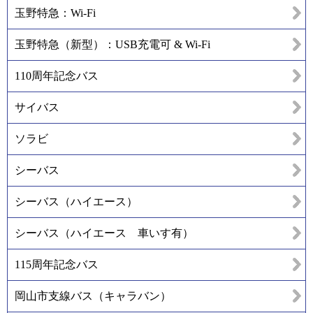
玉野特急：Wi-Fi
玉野特急（新型）：USB充電可 & Wi-Fi
110周年記念バス
サイバス
ソラビ
シーバス
シーバス（ハイエース）
シーバス（ハイエース 車いす有）
115周年記念バス
岡山市支線バス（キャラバン）