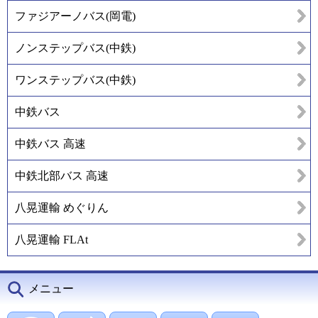
ファジアーノバス(岡電)
ノンステップバス(中鉄)
ワンステップバス(中鉄)
中鉄バス
中鉄バス 高速
中鉄北部バス 高速
八晃運輸 めぐりん
八晃運輸 FLAt
メニュー