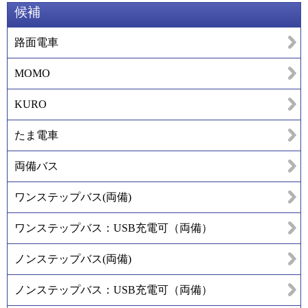
候補
路面電車
MOMO
KURO
たま電車
両備バス
ワンステップバス(両備)
ワンステップバス：USB充電可（両備）
ノンステップバス(両備)
ノンステップバス：USB充電可（両備）