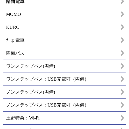
路面電車
MOMO
KURO
たま電車
両備バス
ワンステップバス(両備)
ワンステップバス：USB充電可（両備）
ノンステップバス(両備)
ノンステップバス：USB充電可（両備）
玉野特急：Wi-Fi