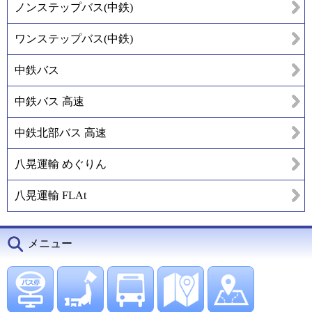
ノンステップバス(中鉄)
ワンステップバス(中鉄)
中鉄バス
中鉄バス 高速
中鉄北部バス 高速
八晃運輸 めぐりん
八晃運輸 FLAt
メニュー