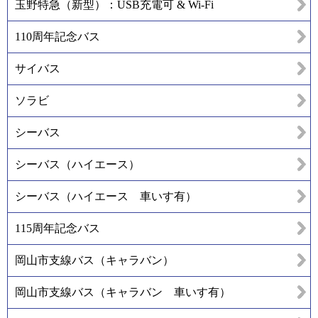
玉野特急（新型）：USB充電可 & Wi-Fi
110周年記念バス
サイバス
ソラビ
シーバス
シーバス（ハイエース）
シーバス（ハイエース 車いす有）
115周年記念バス
岡山市支線バス（キャラバン）
岡山市支線バス（キャラバン 車いす有）