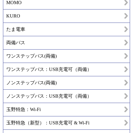
MOMO
KURO
たま電車
両備バス
ワンステップバス(両備)
ワンステップバス：USB充電可（両備）
ノンステップバス(両備)
ノンステップバス：USB充電可（両備）
玉野特急：Wi-Fi
玉野特急（新型）：USB充電可 & Wi-Fi