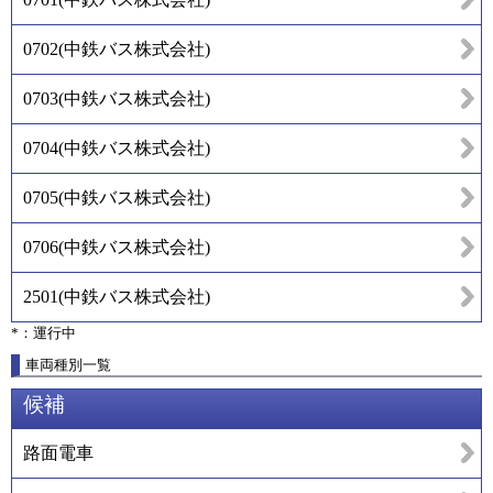
0702
(
中鉄バス株式会社
)
0703
(
中鉄バス株式会社
)
0704
(
中鉄バス株式会社
)
0705
(
中鉄バス株式会社
)
0706
(
中鉄バス株式会社
)
2501
(
中鉄バス株式会社
)
*：運行中
車両種別一覧
候補
路面電車