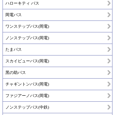
ハローキティ バス
岡電バス
ワンステップバス(岡電)
ノンステップバス(岡電)
たまバス
スカイビューバス(岡電)
黑の助バス
チャギントンバス(岡電)
ファジアーノバス(岡電)
ノンステップバス(中鉄)