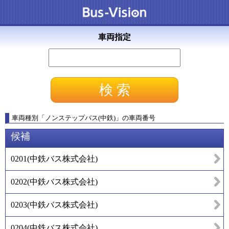
車両指定
車両種別
「
ノンステップバス(中鉄)
」
の車両番号
候補
0201
(
中鉄バス株式会社
)
0202
(
中鉄バス株式会社
)
0203
(
中鉄バス株式会社
)
0204
(
中鉄バス株式会社
)