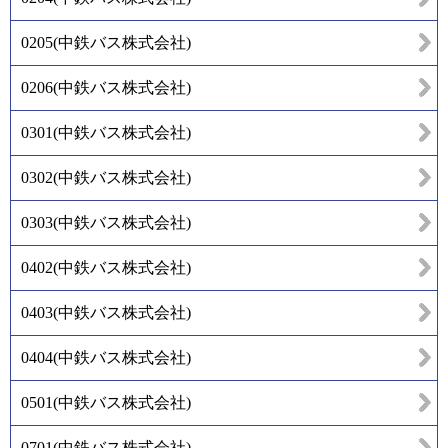
0205
(
中鉄バス株式会社
)
0206
(
中鉄バス株式会社
)
0301
(
中鉄バス株式会社
)
0302
(
中鉄バス株式会社
)
0303
(
中鉄バス株式会社
)
0402
(
中鉄バス株式会社
)
0403
(
中鉄バス株式会社
)
0404
(
中鉄バス株式会社
)
0501
(
中鉄バス株式会社
)
0701
(
中鉄バス株式会社
)