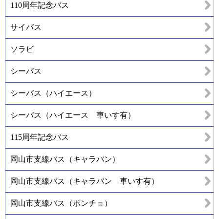
110周年記念バス
サイバス
ソラビ
シーバス
シーバス（ハイエース）
シーバス（ハイエース 車いす有）
115周年記念バス
岡山市支線バス（キャラバン）
岡山市支線バス（キャラバン 車いす有）
岡山市支線バス（ポンチョ）