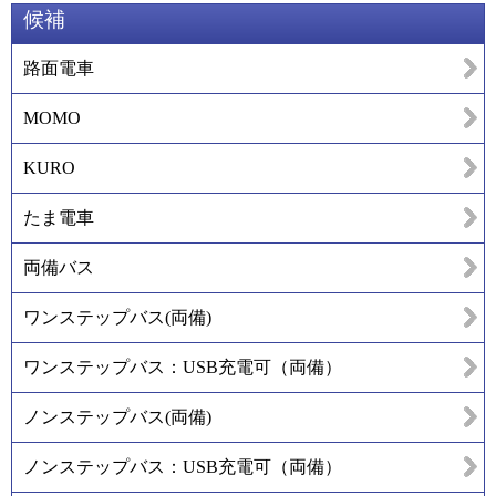
候補
路面電車
MOMO
KURO
たま電車
両備バス
ワンステップバス(両備)
ワンステップバス：USB充電可（両備）
ノンステップバス(両備)
ノンステップバス：USB充電可（両備）