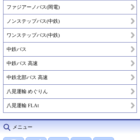
ファジアーノバス(岡電)
ノンステップバス(中鉄)
ワンステップバス(中鉄)
中鉄バス
中鉄バス 高速
中鉄北部バス 高速
八晃運輸 めぐりん
八晃運輸 FLAt
メニュー