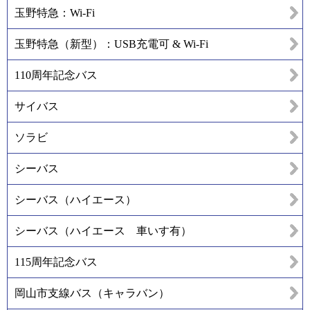
玉野特急：Wi-Fi
玉野特急（新型）：USB充電可 & Wi-Fi
110周年記念バス
サイバス
ソラビ
シーバス
シーバス（ハイエース）
シーバス（ハイエース 車いす有）
115周年記念バス
岡山市支線バス（キャラバン）