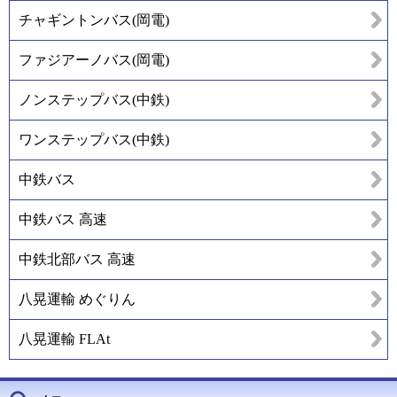
チャギントンバス(岡電)
ファジアーノバス(岡電)
ノンステップバス(中鉄)
ワンステップバス(中鉄)
中鉄バス
中鉄バス 高速
中鉄北部バス 高速
八晃運輸 めぐりん
八晃運輸 FLAt