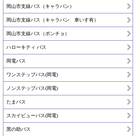
岡山市支線バス（キャラバン）
岡山市支線バス（キャラバン 車いす有）
岡山市支線バス（ポンチョ）
ハローキティ バス
岡電バス
ワンステップバス(岡電)
ノンステップバス(岡電)
たまバス
スカイビューバス(岡電)
黑の助バス