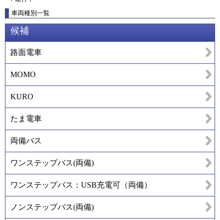
車両種別一覧
候補
路面電車
MOMO
KURO
たま電車
両備バス
ワンステップバス(両備)
ワンステップバス：USB充電可（両備）
ノンステップバス(両備)