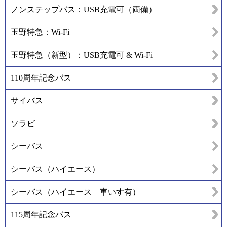
ノンステップバス：USB充電可（両備）
玉野特急：Wi-Fi
玉野特急（新型）：USB充電可 & Wi-Fi
110周年記念バス
サイバス
ソラビ
シーバス
シーバス（ハイエース）
シーバス（ハイエース 車いす有）
115周年記念バス