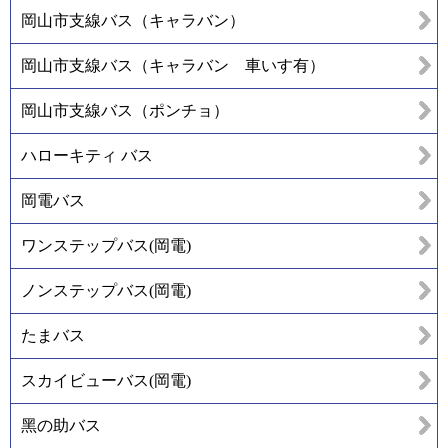
岡山市支線バス（キャラバン）
岡山市支線バス（キャラバン 車いす有）
岡山市支線バス（ポンチョ）
ハローキティ バス
岡電バス
ワンステップバス(岡電)
ノンステップバス(岡電)
たまバス
スカイビューバス(岡電)
黑の助バス