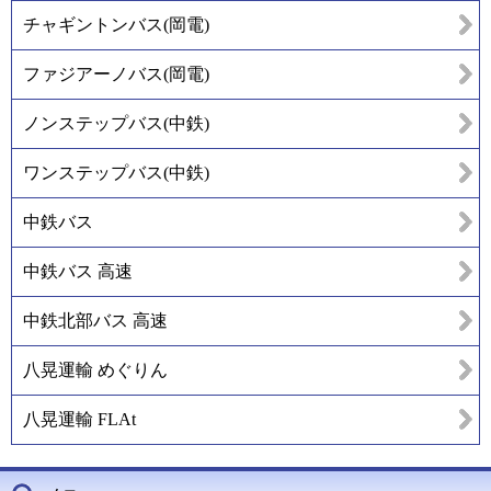
チャギントンバス(岡電)
ファジアーノバス(岡電)
ノンステップバス(中鉄)
ワンステップバス(中鉄)
中鉄バス
中鉄バス 高速
中鉄北部バス 高速
八晃運輸 めぐりん
八晃運輸 FLAt