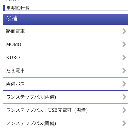
車両種別一覧
候補
路面電車
MOMO
KURO
たま電車
両備バス
ワンステップバス(両備)
ワンステップバス：USB充電可（両備）
ノンステップバス(両備)