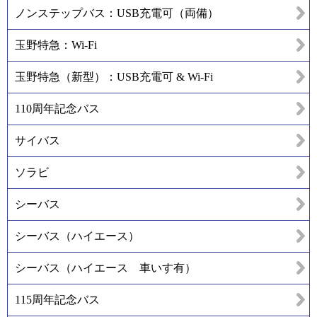
ノンステップバス：USB充電可（両備）
玉野特急：Wi-Fi
玉野特急（新型）：USB充電可 & Wi-Fi
110周年記念バス
サイバス
ソラビ
シーバス
シーバス（ハイエース）
シーバス（ハイエース 車いす有）
115周年記念バス