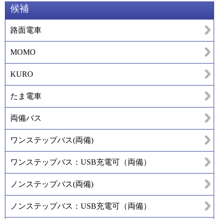
候補
路面電車
MOMO
KURO
たま電車
両備バス
ワンステップバス(両備)
ワンステップバス：USB充電可（両備）
ノンステップバス(両備)
ノンステップバス：USB充電可（両備）