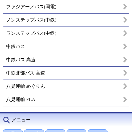
ファジアーノバス(岡電)
ノンステップバス(中鉄)
ワンステップバス(中鉄)
中鉄バス
中鉄バス 高速
中鉄北部バス 高速
八晃運輸 めぐりん
八晃運輸 FLAt
メニュー