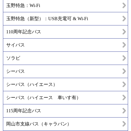
玉野特急：Wi-Fi
玉野特急（新型）：USB充電可 & Wi-Fi
110周年記念バス
サイバス
ソラビ
シーバス
シーバス（ハイエース）
シーバス（ハイエース 車いす有）
115周年記念バス
岡山市支線バス（キャラバン）