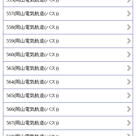
557
(
岡山電気軌道(バス)
)
558
(
岡山電気軌道(バス)
)
559
(
岡山電気軌道(バス)
)
560
(
岡山電気軌道(バス)
)
563
(
岡山電気軌道(バス)
)
564
(
岡山電気軌道(バス)
)
565
(
岡山電気軌道(バス)
)
566
(
岡山電気軌道(バス)
)
567
(
岡山電気軌道(バス)
)