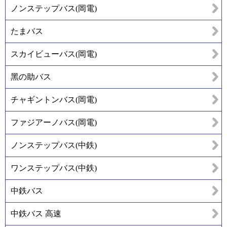
ノンステップバス(岡電)
たまバス
スカイビューバス(岡電)
黑の助バス
チャギントンバス(岡電)
ファジアーノバス(岡電)
ノンステップバス(中鉄)
ワンステップバス(中鉄)
中鉄バス
中鉄バス 高速