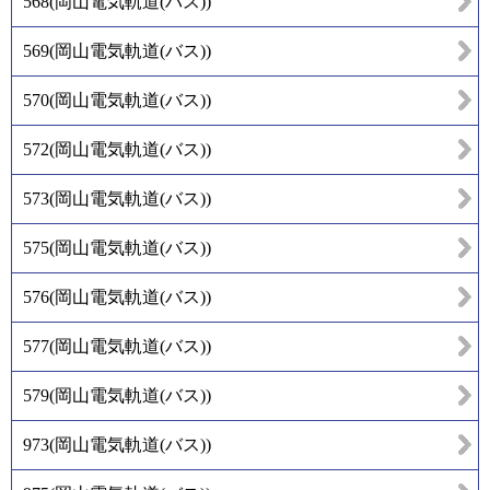
568
(
岡山電気軌道(バス)
)
569
(
岡山電気軌道(バス)
)
570
(
岡山電気軌道(バス)
)
572
(
岡山電気軌道(バス)
)
573
(
岡山電気軌道(バス)
)
575
(
岡山電気軌道(バス)
)
576
(
岡山電気軌道(バス)
)
577
(
岡山電気軌道(バス)
)
579
(
岡山電気軌道(バス)
)
973
(
岡山電気軌道(バス)
)