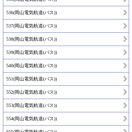
536
(
岡山電気軌道(バス)
)
537
(
岡山電気軌道(バス)
)
538
(
岡山電気軌道(バス)
)
539
(
岡山電気軌道(バス)
)
540
(
岡山電気軌道(バス)
)
551
(
岡山電気軌道(バス)
)
552
(
岡山電気軌道(バス)
)
553
(
岡山電気軌道(バス)
)
554
(
岡山電気軌道(バス)
)
555
(
岡山電気軌道(バス)
)