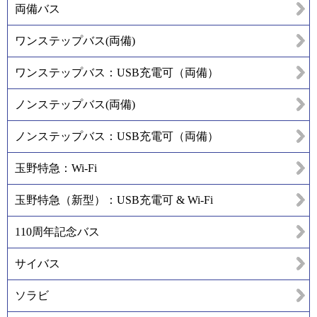
両備バス
ワンステップバス(両備)
ワンステップバス：USB充電可（両備）
ノンステップバス(両備)
ノンステップバス：USB充電可（両備）
玉野特急：Wi-Fi
玉野特急（新型）：USB充電可 & Wi-Fi
110周年記念バス
サイバス
ソラビ