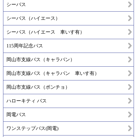
シーバス
シーバス（ハイエース）
シーバス（ハイエース 車いす有）
115周年記念バス
岡山市支線バス（キャラバン）
岡山市支線バス（キャラバン 車いす有）
岡山市支線バス（ポンチョ）
ハローキティ バス
岡電バス
ワンステップバス(岡電)