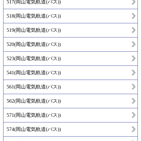
517
(
岡山電気軌道(バス)
)
518
(
岡山電気軌道(バス)
)
519
(
岡山電気軌道(バス)
)
520
(
岡山電気軌道(バス)
)
523
(
岡山電気軌道(バス)
)
541
(
岡山電気軌道(バス)
)
561
(
岡山電気軌道(バス)
)
562
(
岡山電気軌道(バス)
)
571
(
岡山電気軌道(バス)
)
574
(
岡山電気軌道(バス)
)