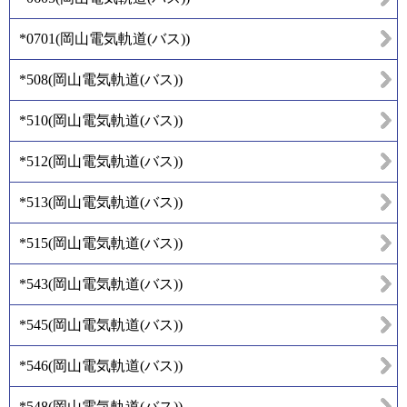
*0701
(
岡山電気軌道(バス)
)
*508
(
岡山電気軌道(バス)
)
*510
(
岡山電気軌道(バス)
)
*512
(
岡山電気軌道(バス)
)
*513
(
岡山電気軌道(バス)
)
*515
(
岡山電気軌道(バス)
)
*543
(
岡山電気軌道(バス)
)
*545
(
岡山電気軌道(バス)
)
*546
(
岡山電気軌道(バス)
)
*548
(
岡山電気軌道(バス)
)