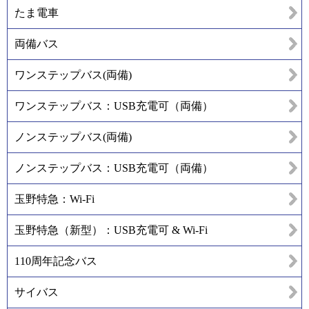
たま電車
両備バス
ワンステップバス(両備)
ワンステップバス：USB充電可（両備）
ノンステップバス(両備)
ノンステップバス：USB充電可（両備）
玉野特急：Wi-Fi
玉野特急（新型）：USB充電可 & Wi-Fi
110周年記念バス
サイバス