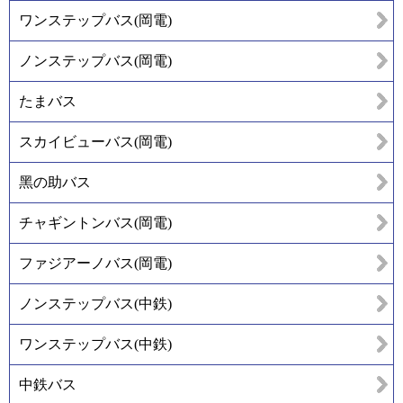
ワンステップバス(岡電)
ノンステップバス(岡電)
たまバス
スカイビューバス(岡電)
黑の助バス
チャギントンバス(岡電)
ファジアーノバス(岡電)
ノンステップバス(中鉄)
ワンステップバス(中鉄)
中鉄バス