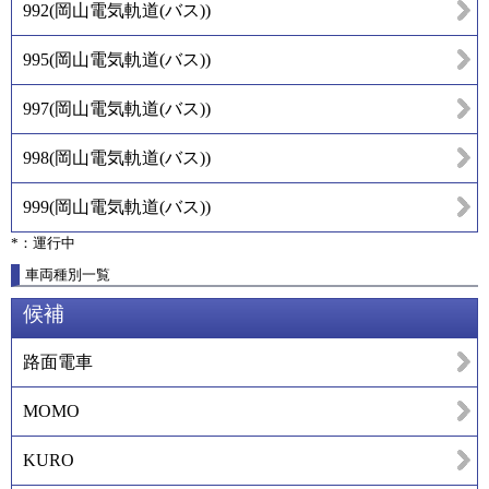
992
(
岡山電気軌道(バス)
)
995
(
岡山電気軌道(バス)
)
997
(
岡山電気軌道(バス)
)
998
(
岡山電気軌道(バス)
)
999
(
岡山電気軌道(バス)
)
*：運行中
車両種別一覧
候補
路面電車
MOMO
KURO