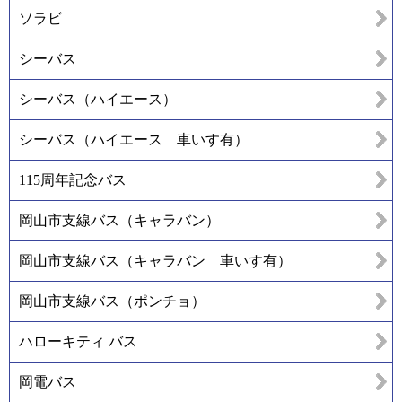
ソラビ
シーバス
シーバス（ハイエース）
シーバス（ハイエース 車いす有）
115周年記念バス
岡山市支線バス（キャラバン）
岡山市支線バス（キャラバン 車いす有）
岡山市支線バス（ポンチョ）
ハローキティ バス
岡電バス