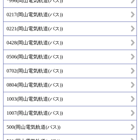
*996
(
岡山電気軌道(バス)
)
0217
(
岡山電気軌道(バス)
)
0221
(
岡山電気軌道(バス)
)
0428
(
岡山電気軌道(バス)
)
0506
(
岡山電気軌道(バス)
)
0702
(
岡山電気軌道(バス)
)
0804
(
岡山電気軌道(バス)
)
1003
(
岡山電気軌道(バス)
)
1007
(
岡山電気軌道(バス)
)
500
(
岡山電気軌道(バス)
)