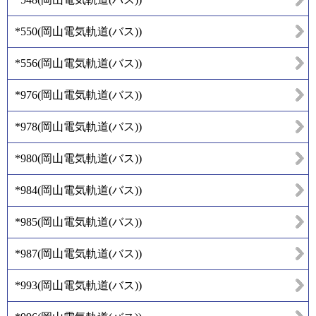
*550
(
岡山電気軌道(バス)
)
*556
(
岡山電気軌道(バス)
)
*976
(
岡山電気軌道(バス)
)
*978
(
岡山電気軌道(バス)
)
*980
(
岡山電気軌道(バス)
)
*984
(
岡山電気軌道(バス)
)
*985
(
岡山電気軌道(バス)
)
*987
(
岡山電気軌道(バス)
)
*993
(
岡山電気軌道(バス)
)