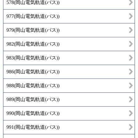
578
(
岡山電気軌道(バス)
)
977
(
岡山電気軌道(バス)
)
979
(
岡山電気軌道(バス)
)
982
(
岡山電気軌道(バス)
)
983
(
岡山電気軌道(バス)
)
986
(
岡山電気軌道(バス)
)
988
(
岡山電気軌道(バス)
)
989
(
岡山電気軌道(バス)
)
990
(
岡山電気軌道(バス)
)
991
(
岡山電気軌道(バス)
)