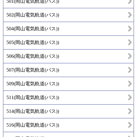
501
(
岡山電気軌道(バス)
)
502
(
岡山電気軌道(バス)
)
504
(
岡山電気軌道(バス)
)
505
(
岡山電気軌道(バス)
)
506
(
岡山電気軌道(バス)
)
507
(
岡山電気軌道(バス)
)
509
(
岡山電気軌道(バス)
)
511
(
岡山電気軌道(バス)
)
514
(
岡山電気軌道(バス)
)
516
(
岡山電気軌道(バス)
)