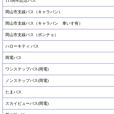
115周年記念バス
岡山市支線バス（キャラバン）
岡山市支線バス（キャラバン 車いす有）
岡山市支線バス（ポンチョ）
ハローキティ バス
岡電バス
ワンステップバス(岡電)
ノンステップバス(岡電)
たまバス
スカイビューバス(岡電)