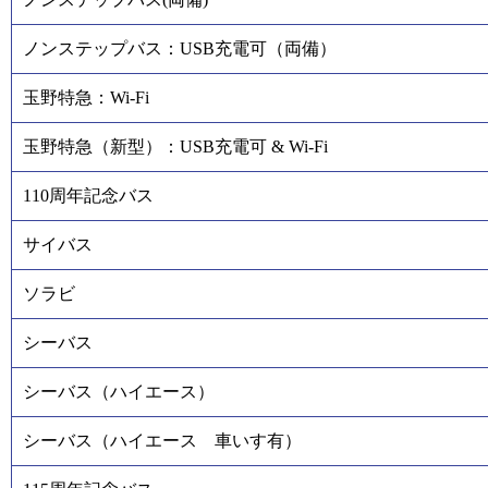
ノンステップバス：USB充電可（両備）
玉野特急：Wi-Fi
玉野特急（新型）：USB充電可 & Wi-Fi
110周年記念バス
サイバス
ソラビ
シーバス
シーバス（ハイエース）
シーバス（ハイエース 車いす有）