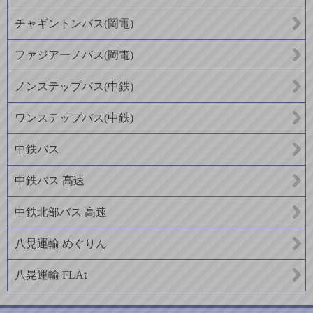
チャギントンバス(岡電)
ファジアーノバス(岡電)
ノンステップバス(中鉄)
ワンステップバス(中鉄)
中鉄バス
中鉄バス 高速
中鉄北部バス 高速
八晃運輸 めぐりん
八晃運輸 FLAt