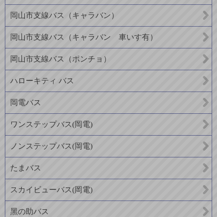
岡山市支線バス（キャラバン）
岡山市支線バス（キャラバン 車いす有）
岡山市支線バス（ポンチョ）
ハローキティ バス
岡電バス
ワンステップバス(岡電)
ノンステップバス(岡電)
たまバス
スカイビューバス(岡電)
黑の助バス