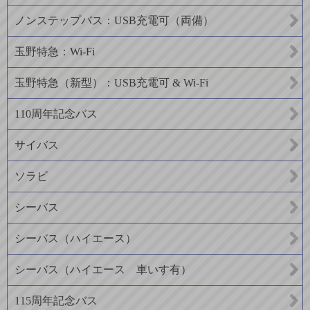
ノンステップバス：USB充電可（両備）
玉野特急：Wi-Fi
玉野特急（新型）：USB充電可 & Wi-Fi
110周年記念バス
サイバス
ソラビ
シーバス
シーバス（ハイエース）
シーバス（ハイエース 車いす有）
115周年記念バス