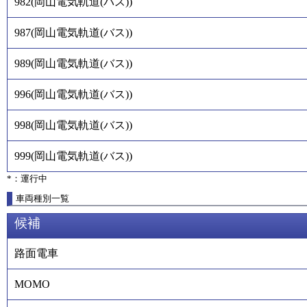
982
(
岡山電気軌道(バス)
)
987
(
岡山電気軌道(バス)
)
989
(
岡山電気軌道(バス)
)
996
(
岡山電気軌道(バス)
)
998
(
岡山電気軌道(バス)
)
999
(
岡山電気軌道(バス)
)
*：運行中
車両種別一覧
候補
路面電車
MOMO