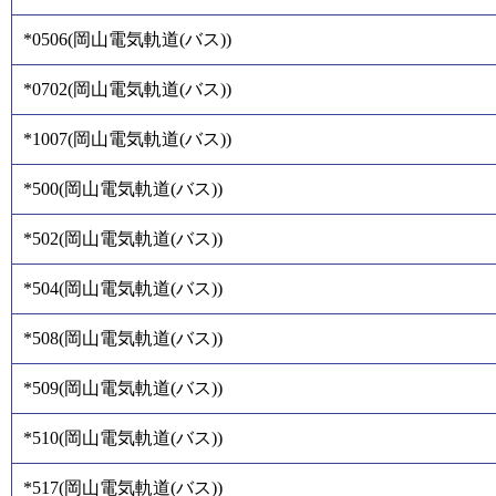
*0506
(
岡山電気軌道(バス)
)
*0702
(
岡山電気軌道(バス)
)
*1007
(
岡山電気軌道(バス)
)
*500
(
岡山電気軌道(バス)
)
*502
(
岡山電気軌道(バス)
)
*504
(
岡山電気軌道(バス)
)
*508
(
岡山電気軌道(バス)
)
*509
(
岡山電気軌道(バス)
)
*510
(
岡山電気軌道(バス)
)
*517
(
岡山電気軌道(バス)
)