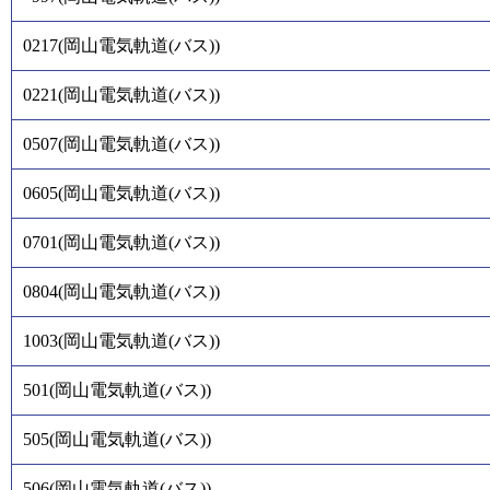
0217
(
岡山電気軌道(バス)
)
0221
(
岡山電気軌道(バス)
)
0507
(
岡山電気軌道(バス)
)
0605
(
岡山電気軌道(バス)
)
0701
(
岡山電気軌道(バス)
)
0804
(
岡山電気軌道(バス)
)
1003
(
岡山電気軌道(バス)
)
501
(
岡山電気軌道(バス)
)
505
(
岡山電気軌道(バス)
)
506
(
岡山電気軌道(バス)
)