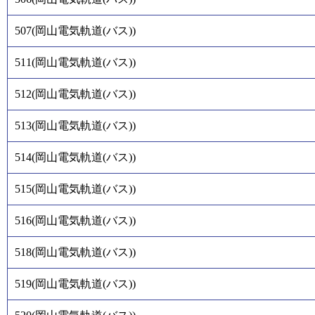
507
(
岡山電気軌道(バス)
)
511
(
岡山電気軌道(バス)
)
512
(
岡山電気軌道(バス)
)
513
(
岡山電気軌道(バス)
)
514
(
岡山電気軌道(バス)
)
515
(
岡山電気軌道(バス)
)
516
(
岡山電気軌道(バス)
)
518
(
岡山電気軌道(バス)
)
519
(
岡山電気軌道(バス)
)