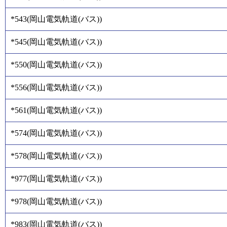
*543
(
岡山電気軌道(バス)
)
*545
(
岡山電気軌道(バス)
)
*550
(
岡山電気軌道(バス)
)
*556
(
岡山電気軌道(バス)
)
*561
(
岡山電気軌道(バス)
)
*574
(
岡山電気軌道(バス)
)
*578
(
岡山電気軌道(バス)
)
*977
(
岡山電気軌道(バス)
)
*978
(
岡山電気軌道(バス)
)
*983
(
岡山電気軌道(バス)
)