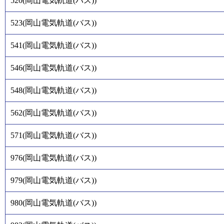
520
(
岡山電気軌道(バス)
)
523
(
岡山電気軌道(バス)
)
541
(
岡山電気軌道(バス)
)
546
(
岡山電気軌道(バス)
)
548
(
岡山電気軌道(バス)
)
562
(
岡山電気軌道(バス)
)
571
(
岡山電気軌道(バス)
)
976
(
岡山電気軌道(バス)
)
979
(
岡山電気軌道(バス)
)
980
(
岡山電気軌道(バス)
)