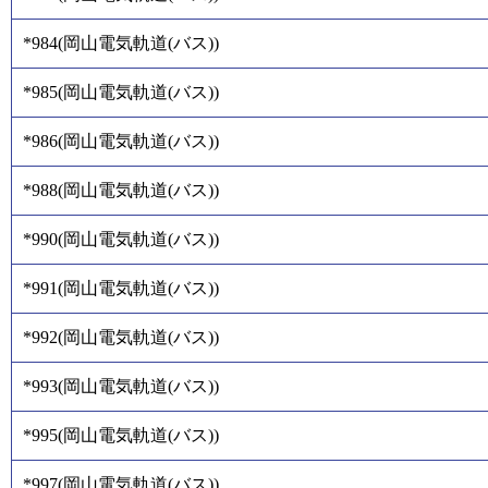
*984
(
岡山電気軌道(バス)
)
*985
(
岡山電気軌道(バス)
)
*986
(
岡山電気軌道(バス)
)
*988
(
岡山電気軌道(バス)
)
*990
(
岡山電気軌道(バス)
)
*991
(
岡山電気軌道(バス)
)
*992
(
岡山電気軌道(バス)
)
*993
(
岡山電気軌道(バス)
)
*995
(
岡山電気軌道(バス)
)
*997
(
岡山電気軌道(バス)
)