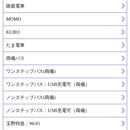
路面電車
MOMO
KURO
たま電車
両備バス
ワンステップバス(両備)
ワンステップバス：USB充電可（両備）
ノンステップバス(両備)
ノンステップバス：USB充電可（両備）
玉野特急：Wi-Fi