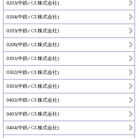
0203
(
中鉄バス株式会社
)
0204
(
中鉄バス株式会社
)
0205
(
中鉄バス株式会社
)
0206
(
中鉄バス株式会社
)
0301
(
中鉄バス株式会社
)
0302
(
中鉄バス株式会社
)
0303
(
中鉄バス株式会社
)
0402
(
中鉄バス株式会社
)
0403
(
中鉄バス株式会社
)
0404
(
中鉄バス株式会社
)