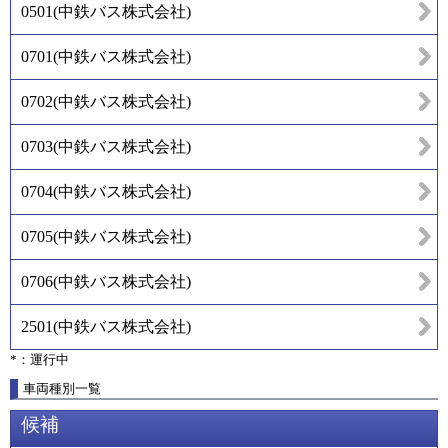
0501
(
中鉄バス株式会社
)
0701
(
中鉄バス株式会社
)
0702
(
中鉄バス株式会社
)
0703
(
中鉄バス株式会社
)
0704
(
中鉄バス株式会社
)
0705
(
中鉄バス株式会社
)
0706
(
中鉄バス株式会社
)
2501
(
中鉄バス株式会社
)
*：運行中
車両種別一覧
候補