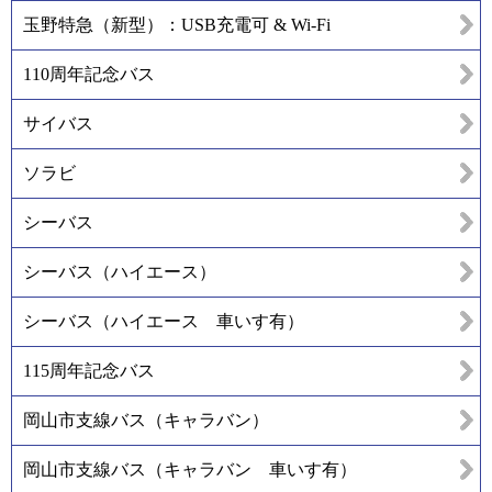
玉野特急（新型）：USB充電可 & Wi-Fi
110周年記念バス
サイバス
ソラビ
シーバス
シーバス（ハイエース）
シーバス（ハイエース 車いす有）
115周年記念バス
岡山市支線バス（キャラバン）
岡山市支線バス（キャラバン 車いす有）