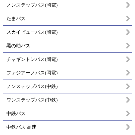
ノンステップバス(岡電)
たまバス
スカイビューバス(岡電)
黑の助バス
チャギントンバス(岡電)
ファジアーノバス(岡電)
ノンステップバス(中鉄)
ワンステップバス(中鉄)
中鉄バス
中鉄バス 高速