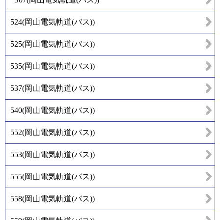
524
(
岡山電気軌道(バス)
)
525
(
岡山電気軌道(バス)
)
535
(
岡山電気軌道(バス)
)
537
(
岡山電気軌道(バス)
)
540
(
岡山電気軌道(バス)
)
552
(
岡山電気軌道(バス)
)
553
(
岡山電気軌道(バス)
)
555
(
岡山電気軌道(バス)
)
558
(
岡山電気軌道(バス)
)