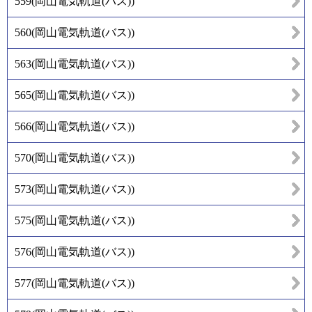
559
(
岡山電気軌道(バス)
)
560
(
岡山電気軌道(バス)
)
563
(
岡山電気軌道(バス)
)
565
(
岡山電気軌道(バス)
)
566
(
岡山電気軌道(バス)
)
570
(
岡山電気軌道(バス)
)
573
(
岡山電気軌道(バス)
)
575
(
岡山電気軌道(バス)
)
576
(
岡山電気軌道(バス)
)
577
(
岡山電気軌道(バス)
)