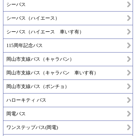
シーバス
シーバス（ハイエース）
シーバス（ハイエース 車いす有）
115周年記念バス
岡山市支線バス（キャラバン）
岡山市支線バス（キャラバン 車いす有）
岡山市支線バス（ポンチョ）
ハローキティ バス
岡電バス
ワンステップバス(岡電)