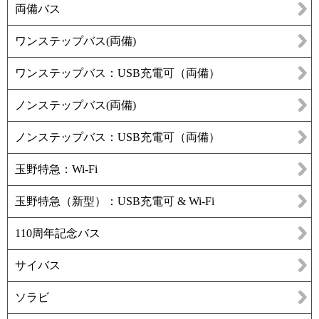
両備バス
ワンステップバス(両備)
ワンステップバス：USB充電可（両備）
ノンステップバス(両備)
ノンステップバス：USB充電可（両備）
玉野特急：Wi-Fi
玉野特急（新型）：USB充電可 & Wi-Fi
110周年記念バス
サイバス
ソラビ