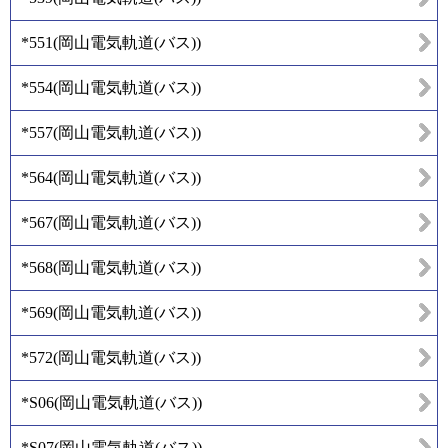
*551
(
岡山電気軌道(バス)
)
*554
(
岡山電気軌道(バス)
)
*557
(
岡山電気軌道(バス)
)
*564
(
岡山電気軌道(バス)
)
*567
(
岡山電気軌道(バス)
)
*568
(
岡山電気軌道(バス)
)
*569
(
岡山電気軌道(バス)
)
*572
(
岡山電気軌道(バス)
)
*S06
(
岡山電気軌道(バス)
)
*S07
(
岡山電気軌道(バス)
)