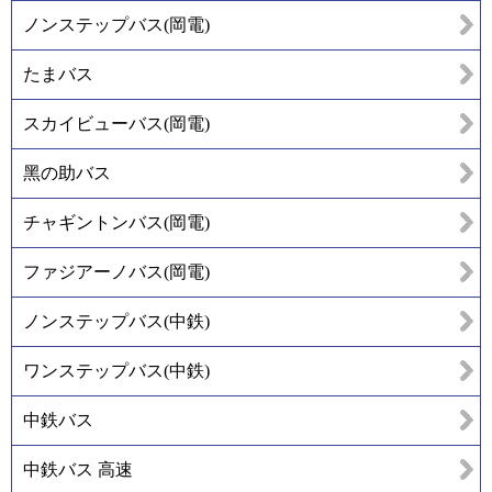
ノンステップバス(岡電)
たまバス
スカイビューバス(岡電)
黑の助バス
チャギントンバス(岡電)
ファジアーノバス(岡電)
ノンステップバス(中鉄)
ワンステップバス(中鉄)
中鉄バス
中鉄バス 高速