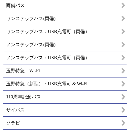
両備バス
ワンステップバス(両備)
ワンステップバス：USB充電可（両備）
ノンステップバス(両備)
ノンステップバス：USB充電可（両備）
玉野特急：Wi-Fi
玉野特急（新型）：USB充電可 & Wi-Fi
110周年記念バス
サイバス
ソラビ