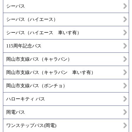
シーバス
シーバス（ハイエース）
シーバス（ハイエース 車いす有）
115周年記念バス
岡山市支線バス（キャラバン）
岡山市支線バス（キャラバン 車いす有）
岡山市支線バス（ポンチョ）
ハローキティ バス
岡電バス
ワンステップバス(岡電)