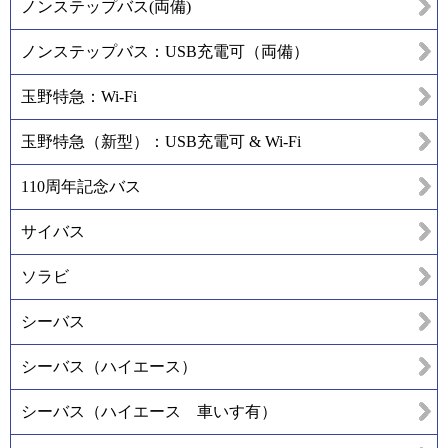
ノンステップバス(両備)
ノンステップバス：USB充電可（両備）
玉野特急：Wi-Fi
玉野特急（新型）：USB充電可 & Wi-Fi
110周年記念バス
サイバス
ソラビ
シーバス
シーバス（ハイエース）
シーバス（ハイエース 車いす有）