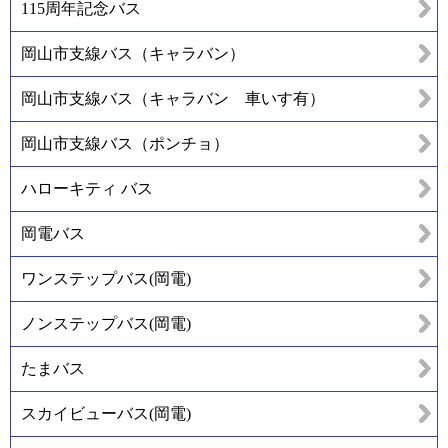
115周年記念バス
岡山市支線バス（キャラバン）
岡山市支線バス（キャラバン 車いす有）
岡山市支線バス（ポンチョ）
ハローキティ バス
岡電バス
ワンステップバス(岡電)
ノンステップバス(岡電)
たまバス
スカイビューバス(岡電)