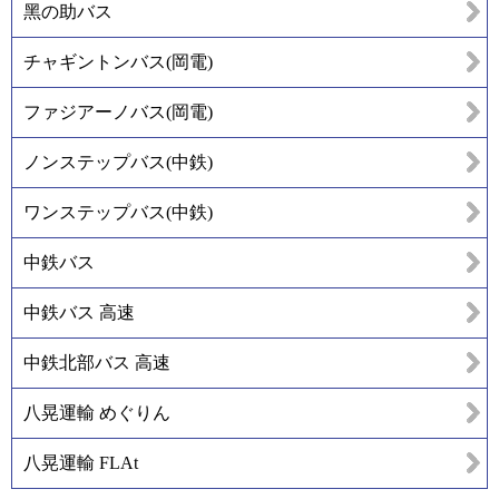
黑の助バス
チャギントンバス(岡電)
ファジアーノバス(岡電)
ノンステップバス(中鉄)
ワンステップバス(中鉄)
中鉄バス
中鉄バス 高速
中鉄北部バス 高速
八晃運輸 めぐりん
八晃運輸 FLAt