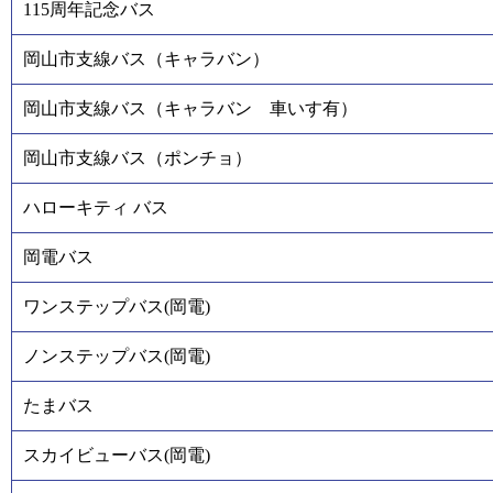
115周年記念バス
岡山市支線バス（キャラバン）
岡山市支線バス（キャラバン 車いす有）
岡山市支線バス（ポンチョ）
ハローキティ バス
岡電バス
ワンステップバス(岡電)
ノンステップバス(岡電)
たまバス
スカイビューバス(岡電)