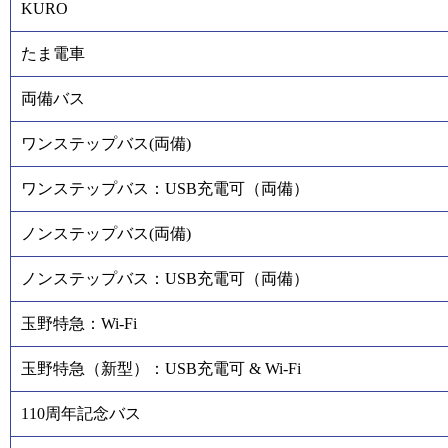
KURO
たま電車
両備バス
ワンステップバス(両備)
ワンステップバス：USB充電可（両備）
ノンステップバス(両備)
ノンステップバス：USB充電可（両備）
玉野特急：Wi-Fi
玉野特急（新型）：USB充電可 & Wi-Fi
110周年記念バス