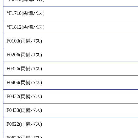
*F1718
(
両備バス
)
*F1812
(
両備バス
)
F0103
(
両備バス
)
F0206
(
両備バス
)
F0326
(
両備バス
)
F0404
(
両備バス
)
F0432
(
両備バス
)
F0433
(
両備バス
)
F0622
(
両備バス
)
F0623
(
両備バス
)