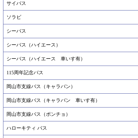
サイバス
ソラビ
シーバス
シーバス（ハイエース）
シーバス（ハイエース 車いす有）
115周年記念バス
岡山市支線バス（キャラバン）
岡山市支線バス（キャラバン 車いす有）
岡山市支線バス（ポンチョ）
ハローキティ バス