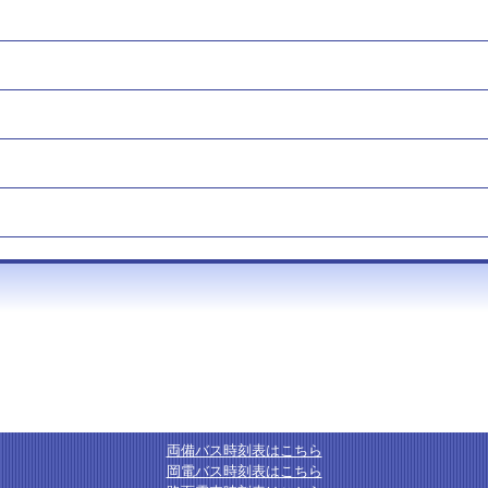
両備バス時刻表はこちら
岡電バス時刻表はこちら