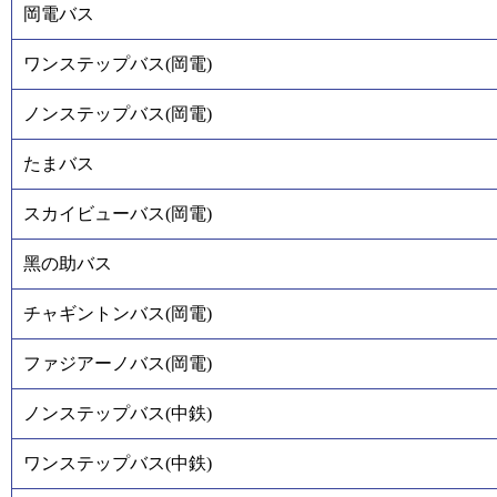
岡電バス
ワンステップバス(岡電)
ノンステップバス(岡電)
たまバス
スカイビューバス(岡電)
黑の助バス
チャギントンバス(岡電)
ファジアーノバス(岡電)
ノンステップバス(中鉄)
ワンステップバス(中鉄)