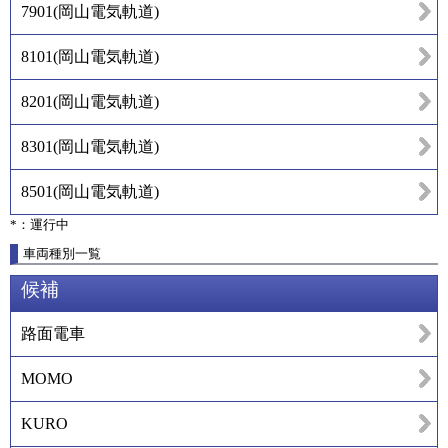
7901
(
岡山電気軌道
)
8101
(
岡山電気軌道
)
8201
(
岡山電気軌道
)
8301
(
岡山電気軌道
)
8501
(
岡山電気軌道
)
*：運行中
車両種別一覧
候補
路面電車
MOMO
KURO