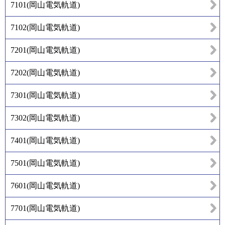
7101
(
岡山電気軌道
)
7102
(
岡山電気軌道
)
7201
(
岡山電気軌道
)
7202
(
岡山電気軌道
)
7301
(
岡山電気軌道
)
7302
(
岡山電気軌道
)
7401
(
岡山電気軌道
)
7501
(
岡山電気軌道
)
7601
(
岡山電気軌道
)
7701
(
岡山電気軌道
)