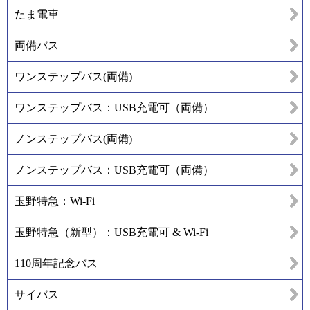
たま電車
両備バス
ワンステップバス(両備)
ワンステップバス：USB充電可（両備）
ノンステップバス(両備)
ノンステップバス：USB充電可（両備）
玉野特急：Wi-Fi
玉野特急（新型）：USB充電可 & Wi-Fi
110周年記念バス
サイバス