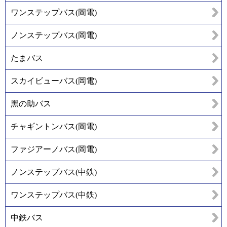
ワンステップバス(岡電)
ノンステップバス(岡電)
たまバス
スカイビューバス(岡電)
黑の助バス
チャギントンバス(岡電)
ファジアーノバス(岡電)
ノンステップバス(中鉄)
ワンステップバス(中鉄)
中鉄バス