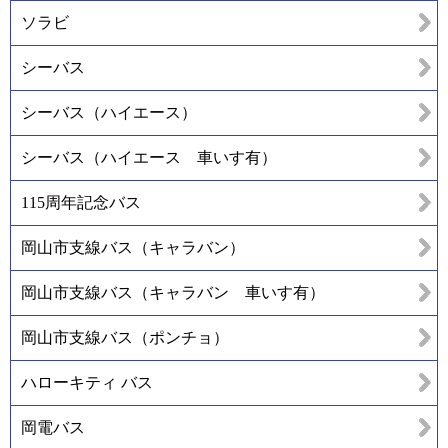
ソラビ
シーバス
シーバス（ハイエース）
シーバス（ハイエース 車いす有）
115周年記念バス
岡山市支線バス（キャラバン）
岡山市支線バス（キャラバン 車いす有）
岡山市支線バス（ポンチョ）
ハローキティ バス
岡電バス