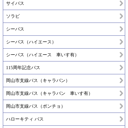
サイバス
ソラビ
シーバス
シーバス（ハイエース）
シーバス（ハイエース 車いす有）
115周年記念バス
岡山市支線バス（キャラバン）
岡山市支線バス（キャラバン 車いす有）
岡山市支線バス（ポンチョ）
ハローキティ バス