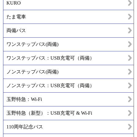
KURO
たま電車
両備バス
ワンステップバス(両備)
ワンステップバス：USB充電可（両備）
ノンステップバス(両備)
ノンステップバス：USB充電可（両備）
玉野特急：Wi-Fi
玉野特急（新型）：USB充電可 & Wi-Fi
110周年記念バス