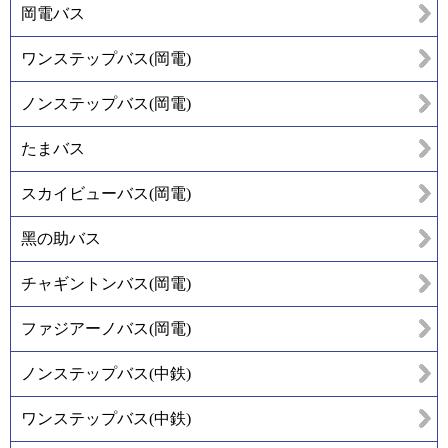
岡電バス
ワンステップバス(岡電)
ノンステップバス(岡電)
たまバス
スカイビューバス(岡電)
黑の助バス
チャギントンバス(岡電)
ファジアーノバス(岡電)
ノンステップバス(中鉄)
ワンステップバス(中鉄)