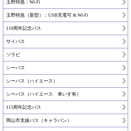
玉野特急：Wi-Fi
玉野特急（新型）：USB充電可 & Wi-Fi
110周年記念バス
サイバス
ソラビ
シーバス
シーバス（ハイエース）
シーバス（ハイエース 車いす有）
115周年記念バス
岡山市支線バス（キャラバン）