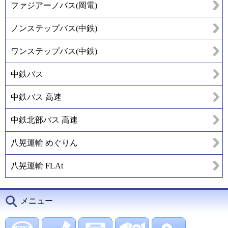
ファジアーノバス(岡電)
ノンステップバス(中鉄)
ワンステップバス(中鉄)
中鉄バス
中鉄バス 高速
中鉄北部バス 高速
八晃運輸 めぐりん
八晃運輸 FLAt
メニュー