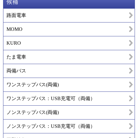
候補
路面電車
MOMO
KURO
たま電車
両備バス
ワンステップバス(両備)
ワンステップバス：USB充電可（両備）
ノンステップバス(両備)
ノンステップバス：USB充電可（両備）