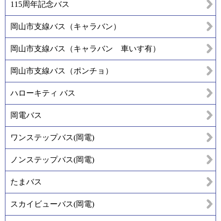
115周年記念バス
岡山市支線バス（キャラバン）
岡山市支線バス（キャラバン 車いす有）
岡山市支線バス（ポンチョ）
ハローキティ バス
岡電バス
ワンステップバス(岡電)
ノンステップバス(岡電)
たまバス
スカイビューバス(岡電)