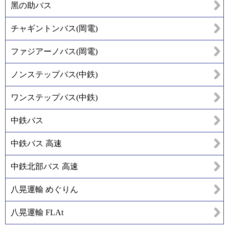
黑の助バス
チャギントンバス(岡電)
ファジアーノバス(岡電)
ノンステップバス(中鉄)
ワンステップバス(中鉄)
中鉄バス
中鉄バス 高速
中鉄北部バス 高速
八晃運輸 めぐりん
八晃運輸 FLAt