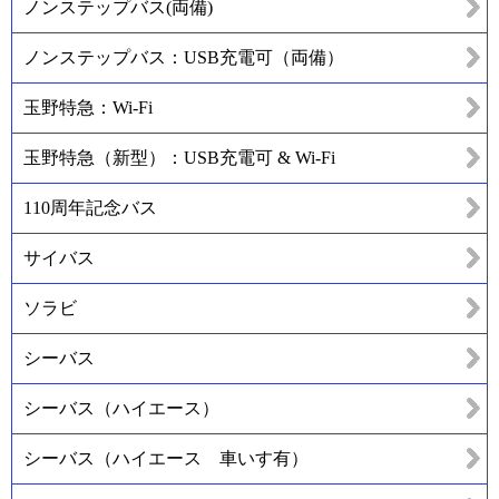
ノンステップバス(両備)
ノンステップバス：USB充電可（両備）
玉野特急：Wi-Fi
玉野特急（新型）：USB充電可 & Wi-Fi
110周年記念バス
サイバス
ソラビ
シーバス
シーバス（ハイエース）
シーバス（ハイエース 車いす有）