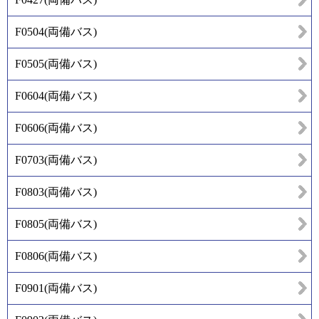
F0504
(
両備バス
)
F0505
(
両備バス
)
F0604
(
両備バス
)
F0606
(
両備バス
)
F0703
(
両備バス
)
F0803
(
両備バス
)
F0805
(
両備バス
)
F0806
(
両備バス
)
F0901
(
両備バス
)