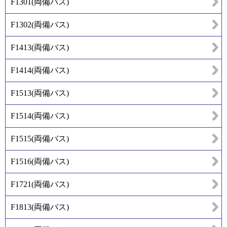
F1301
(
両備バス
)
F1302
(
両備バス
)
F1413
(
両備バス
)
F1414
(
両備バス
)
F1513
(
両備バス
)
F1514
(
両備バス
)
F1515
(
両備バス
)
F1516
(
両備バス
)
F1721
(
両備バス
)
F1813
(
両備バス
)