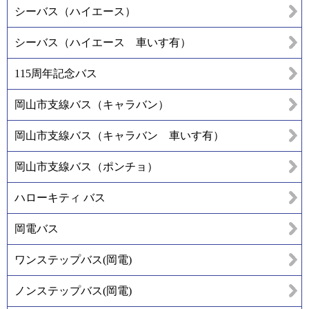
シーバス（ハイエース）
シーバス（ハイエース 車いす有）
115周年記念バス
岡山市支線バス（キャラバン）
岡山市支線バス（キャラバン 車いす有）
岡山市支線バス（ポンチョ）
ハローキティ バス
岡電バス
ワンステップバス(岡電)
ノンステップバス(岡電)