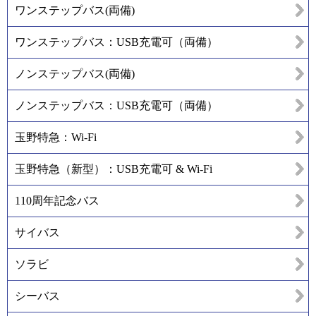
ワンステップバス(両備)
ワンステップバス：USB充電可（両備）
ノンステップバス(両備)
ノンステップバス：USB充電可（両備）
玉野特急：Wi-Fi
玉野特急（新型）：USB充電可 & Wi-Fi
110周年記念バス
サイバス
ソラビ
シーバス