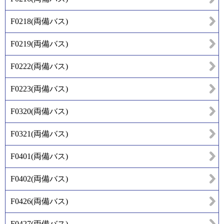
F0218
(
両備バス
)
F0219
(
両備バス
)
F0222
(
両備バス
)
F0223
(
両備バス
)
F0320
(
両備バス
)
F0321
(
両備バス
)
F0401
(
両備バス
)
F0402
(
両備バス
)
F0426
(
両備バス
)
F0427
(
両備バス
)