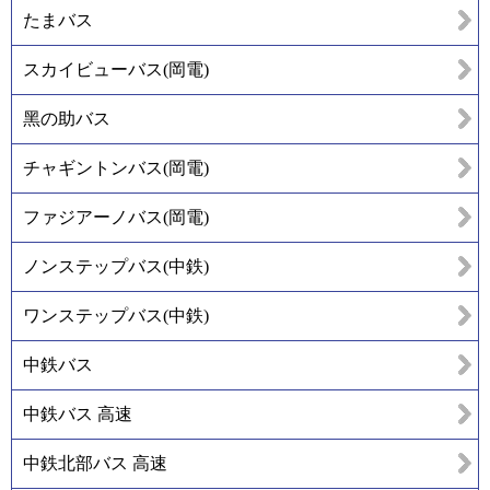
たまバス
スカイビューバス(岡電)
黑の助バス
チャギントンバス(岡電)
ファジアーノバス(岡電)
ノンステップバス(中鉄)
ワンステップバス(中鉄)
中鉄バス
中鉄バス 高速
中鉄北部バス 高速