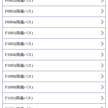
F0902
(
両備バス
)
F0903
(
両備バス
)
F0904
(
両備バス
)
F1001
(
両備バス
)
F1002
(
両備バス
)
F1004
(
両備バス
)
F1005
(
両備バス
)
F1008
(
両備バス
)
F1009
(
両備バス
)
F1101
(
両備バス
)