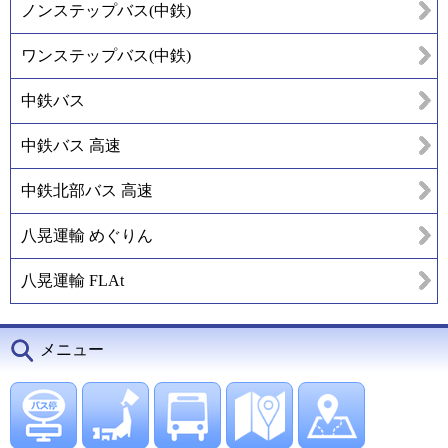
ノンステップバス(中鉄)
ワンステップバス(中鉄)
中鉄バス
中鉄バス 高速
中鉄北部バス 高速
八晃運輸 めぐりん
八晃運輸 FLAt
メニュー