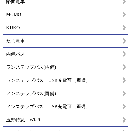
路面電車
MOMO
KURO
たま電車
両備バス
ワンステップバス(両備)
ワンステップバス：USB充電可（両備）
ノンステップバス(両備)
ノンステップバス：USB充電可（両備）
玉野特急：Wi-Fi