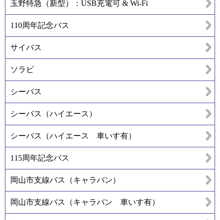
玉野特急（新型）：USB充電可 & Wi-Fi
110周年記念バス
サイバス
ソラビ
シーバス
シーバス（ハイエース）
シーバス（ハイエース 車いす有）
115周年記念バス
岡山市支線バス（キャラバン）
岡山市支線バス（キャラバン 車いす有）