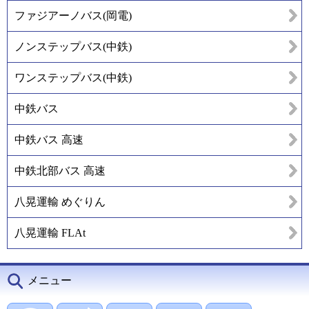
ファジアーノバス(岡電)
ノンステップバス(中鉄)
ワンステップバス(中鉄)
中鉄バス
中鉄バス 高速
中鉄北部バス 高速
八晃運輸 めぐりん
八晃運輸 FLAt
メニュー