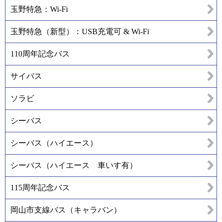
玉野特急：Wi-Fi
玉野特急（新型）：USB充電可 & Wi-Fi
110周年記念バス
サイバス
ソラビ
シーバス
シーバス（ハイエース）
シーバス（ハイエース 車いす有）
115周年記念バス
岡山市支線バス（キャラバン）