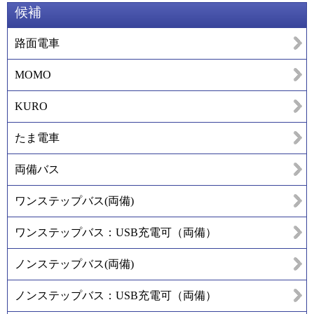
候補
路面電車
MOMO
KURO
たま電車
両備バス
ワンステップバス(両備)
ワンステップバス：USB充電可（両備）
ノンステップバス(両備)
ノンステップバス：USB充電可（両備）