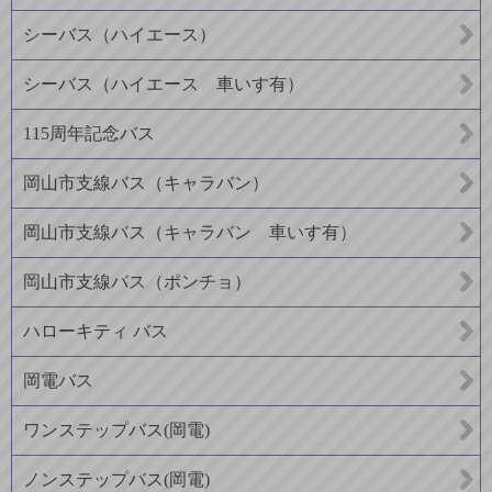
シーバス（ハイエース）
シーバス（ハイエース 車いす有）
115周年記念バス
岡山市支線バス（キャラバン）
岡山市支線バス（キャラバン 車いす有）
岡山市支線バス（ポンチョ）
ハローキティ バス
岡電バス
ワンステップバス(岡電)
ノンステップバス(岡電)