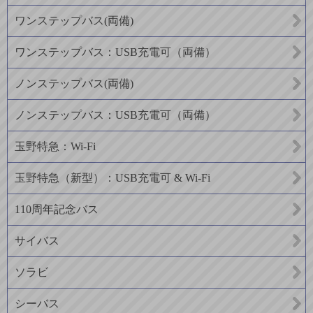
ワンステップバス(両備)
ワンステップバス：USB充電可（両備）
ノンステップバス(両備)
ノンステップバス：USB充電可（両備）
玉野特急：Wi-Fi
玉野特急（新型）：USB充電可 & Wi-Fi
110周年記念バス
サイバス
ソラビ
シーバス