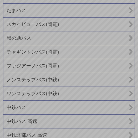
たまバス
スカイビューバス(岡電)
黑の助バス
チャギントンバス(岡電)
ファジアーノバス(岡電)
ノンステップバス(中鉄)
ワンステップバス(中鉄)
中鉄バス
中鉄バス 高速
中鉄北部バス 高速