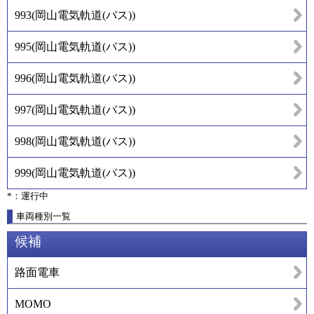
993
(
岡山電気軌道(バス)
)
995
(
岡山電気軌道(バス)
)
996
(
岡山電気軌道(バス)
)
997
(
岡山電気軌道(バス)
)
998
(
岡山電気軌道(バス)
)
999
(
岡山電気軌道(バス)
)
*：運行中
車両種別一覧
候補
路面電車
MOMO