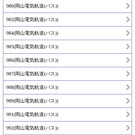
980
(
岡山電気軌道(バス)
)
982
(
岡山電気軌道(バス)
)
984
(
岡山電気軌道(バス)
)
985
(
岡山電気軌道(バス)
)
986
(
岡山電気軌道(バス)
)
987
(
岡山電気軌道(バス)
)
988
(
岡山電気軌道(バス)
)
989
(
岡山電気軌道(バス)
)
991
(
岡山電気軌道(バス)
)
992
(
岡山電気軌道(バス)
)