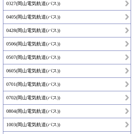
0327
(
岡山電気軌道(バス)
)
0405
(
岡山電気軌道(バス)
)
0428
(
岡山電気軌道(バス)
)
0506
(
岡山電気軌道(バス)
)
0507
(
岡山電気軌道(バス)
)
0605
(
岡山電気軌道(バス)
)
0701
(
岡山電気軌道(バス)
)
0702
(
岡山電気軌道(バス)
)
0804
(
岡山電気軌道(バス)
)
1003
(
岡山電気軌道(バス)
)