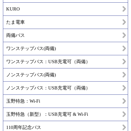
KURO
たま電車
両備バス
ワンステップバス(両備)
ワンステップバス：USB充電可（両備）
ノンステップバス(両備)
ノンステップバス：USB充電可（両備）
玉野特急：Wi-Fi
玉野特急（新型）：USB充電可 & Wi-Fi
110周年記念バス