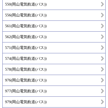
550
(
岡山電気軌道(バス)
)
556
(
岡山電気軌道(バス)
)
561
(
岡山電気軌道(バス)
)
562
(
岡山電気軌道(バス)
)
571
(
岡山電気軌道(バス)
)
574
(
岡山電気軌道(バス)
)
578
(
岡山電気軌道(バス)
)
976
(
岡山電気軌道(バス)
)
977
(
岡山電気軌道(バス)
)
979
(
岡山電気軌道(バス)
)