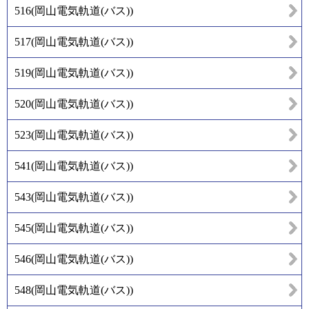
516
(
岡山電気軌道(バス)
)
517
(
岡山電気軌道(バス)
)
519
(
岡山電気軌道(バス)
)
520
(
岡山電気軌道(バス)
)
523
(
岡山電気軌道(バス)
)
541
(
岡山電気軌道(バス)
)
543
(
岡山電気軌道(バス)
)
545
(
岡山電気軌道(バス)
)
546
(
岡山電気軌道(バス)
)
548
(
岡山電気軌道(バス)
)