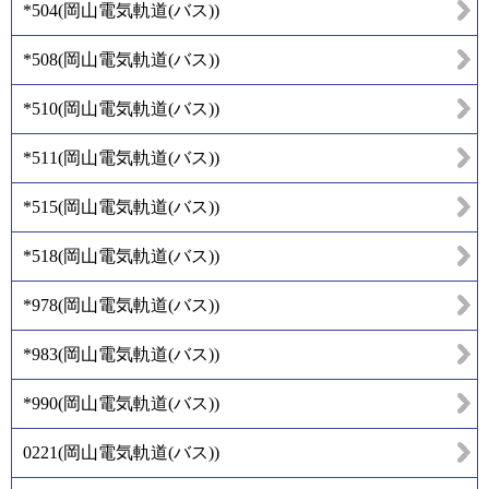
*504
(
岡山電気軌道(バス)
)
*508
(
岡山電気軌道(バス)
)
*510
(
岡山電気軌道(バス)
)
*511
(
岡山電気軌道(バス)
)
*515
(
岡山電気軌道(バス)
)
*518
(
岡山電気軌道(バス)
)
*978
(
岡山電気軌道(バス)
)
*983
(
岡山電気軌道(バス)
)
*990
(
岡山電気軌道(バス)
)
0221
(
岡山電気軌道(バス)
)