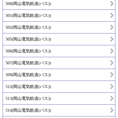
500
(
岡山電気軌道(バス)
)
501
(
岡山電気軌道(バス)
)
502
(
岡山電気軌道(バス)
)
505
(
岡山電気軌道(バス)
)
506
(
岡山電気軌道(バス)
)
507
(
岡山電気軌道(バス)
)
509
(
岡山電気軌道(バス)
)
512
(
岡山電気軌道(バス)
)
513
(
岡山電気軌道(バス)
)
514
(
岡山電気軌道(バス)
)