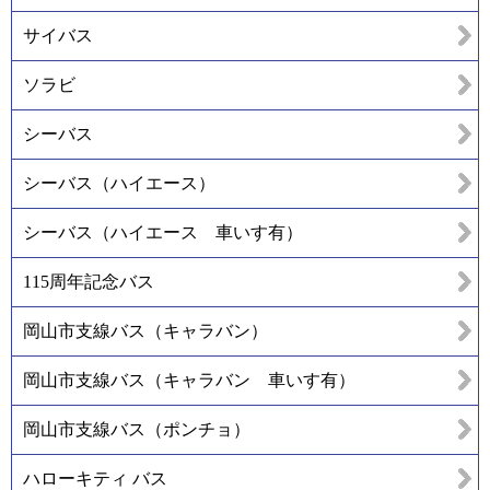
サイバス
ソラビ
シーバス
シーバス（ハイエース）
シーバス（ハイエース 車いす有）
115周年記念バス
岡山市支線バス（キャラバン）
岡山市支線バス（キャラバン 車いす有）
岡山市支線バス（ポンチョ）
ハローキティ バス