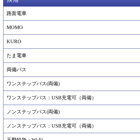
路面電車
MOMO
KURO
たま電車
両備バス
ワンステップバス(両備)
ワンステップバス：USB充電可（両備）
ノンステップバス(両備)
ノンステップバス：USB充電可（両備）
玉野特急：Wi-Fi