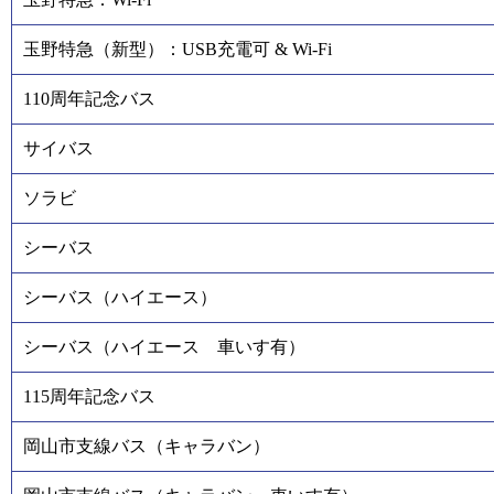
玉野特急（新型）：USB充電可 & Wi-Fi
110周年記念バス
サイバス
ソラビ
シーバス
シーバス（ハイエース）
シーバス（ハイエース 車いす有）
115周年記念バス
岡山市支線バス（キャラバン）