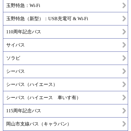
玉野特急：Wi-Fi
玉野特急（新型）：USB充電可 & Wi-Fi
110周年記念バス
サイバス
ソラビ
シーバス
シーバス（ハイエース）
シーバス（ハイエース 車いす有）
115周年記念バス
岡山市支線バス（キャラバン）