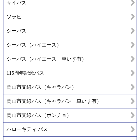
サイバス
ソラビ
シーバス
シーバス（ハイエース）
シーバス（ハイエース 車いす有）
115周年記念バス
岡山市支線バス（キャラバン）
岡山市支線バス（キャラバン 車いす有）
岡山市支線バス（ポンチョ）
ハローキティ バス