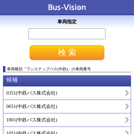
車両指定
車両種別
「
ワンステップバス(中鉄)
」
の車両番号
候補
0351
(
中鉄バス株式会社
)
0651
(
中鉄バス株式会社
)
1001
(
中鉄バス株式会社
)
1051
(
中鉄バス株式会社
)