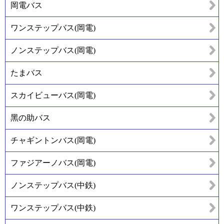
岡電バス
ワンステップバス(岡電)
ノンステップバス(岡電)
たまバス
スカイビューバス(岡電)
黑の助バス
チャギントンバス(岡電)
ファジアーノバス(岡電)
ノンステップバス(中鉄)
ワンステップバス(中鉄)