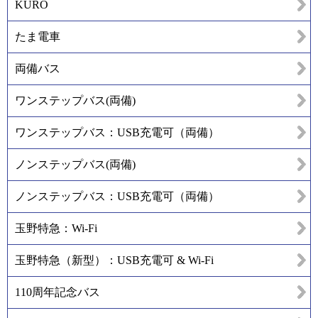
KURO
たま電車
両備バス
ワンステップバス(両備)
ワンステップバス：USB充電可（両備）
ノンステップバス(両備)
ノンステップバス：USB充電可（両備）
玉野特急：Wi-Fi
玉野特急（新型）：USB充電可 & Wi-Fi
110周年記念バス