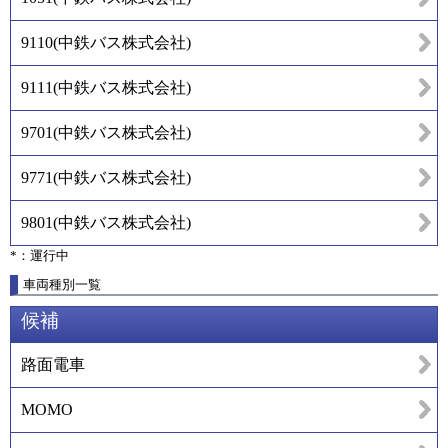
9110
(
中鉄バス株式会社
)
9111
(
中鉄バス株式会社
)
9701
(
中鉄バス株式会社
)
9771
(
中鉄バス株式会社
)
9801
(
中鉄バス株式会社
)
*：運行中
車両種別一覧
候補
路面電車
MOMO