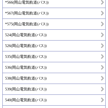
*566
(
岡山電気軌道(バス)
)
*567
(
岡山電気軌道(バス)
)
*575
(
岡山電気軌道(バス)
)
524
(
岡山電気軌道(バス)
)
526
(
岡山電気軌道(バス)
)
535
(
岡山電気軌道(バス)
)
536
(
岡山電気軌道(バス)
)
538
(
岡山電気軌道(バス)
)
539
(
岡山電気軌道(バス)
)
540
(
岡山電気軌道(バス)
)