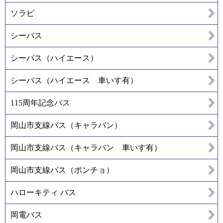
ソラビ
シーバス
シーバス（ハイエース）
シーバス（ハイエース 車いす有）
115周年記念バス
岡山市支線バス（キャラバン）
岡山市支線バス（キャラバン 車いす有）
岡山市支線バス（ポンチョ）
ハローキティ バス
岡電バス