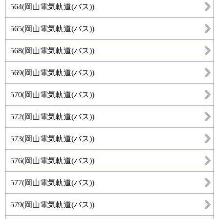
564
(
岡山電気軌道(バス)
)
565
(
岡山電気軌道(バス)
)
568
(
岡山電気軌道(バス)
)
569
(
岡山電気軌道(バス)
)
570
(
岡山電気軌道(バス)
)
572
(
岡山電気軌道(バス)
)
573
(
岡山電気軌道(バス)
)
576
(
岡山電気軌道(バス)
)
577
(
岡山電気軌道(バス)
)
579
(
岡山電気軌道(バス)
)