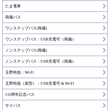
たま電車
両備バス
ワンステップバス(両備)
ワンステップバス：USB充電可（両備）
ノンステップバス(両備)
ノンステップバス：USB充電可（両備）
玉野特急：Wi-Fi
玉野特急（新型）：USB充電可 & Wi-Fi
110周年記念バス
サイバス