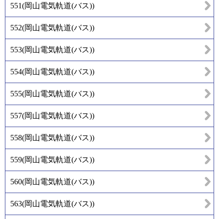
551
(
岡山電気軌道(バス)
)
552
(
岡山電気軌道(バス)
)
553
(
岡山電気軌道(バス)
)
554
(
岡山電気軌道(バス)
)
555
(
岡山電気軌道(バス)
)
557
(
岡山電気軌道(バス)
)
558
(
岡山電気軌道(バス)
)
559
(
岡山電気軌道(バス)
)
560
(
岡山電気軌道(バス)
)
563
(
岡山電気軌道(バス)
)