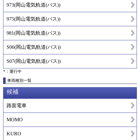
973
(
岡山電気軌道(バス)
)
975
(
岡山電気軌道(バス)
)
981
(
岡山電気軌道(バス)
)
S06
(
岡山電気軌道(バス)
)
S07
(
岡山電気軌道(バス)
)
*：運行中
車両種別一覧
候補
路面電車
MOMO
KURO