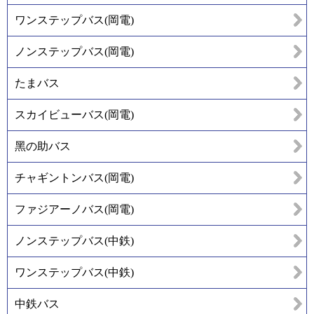
ワンステップバス(岡電)
ノンステップバス(岡電)
たまバス
スカイビューバス(岡電)
黑の助バス
チャギントンバス(岡電)
ファジアーノバス(岡電)
ノンステップバス(中鉄)
ワンステップバス(中鉄)
中鉄バス