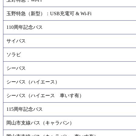
玉野特急（新型）：USB充電可 & Wi-Fi
110周年記念バス
サイバス
ソラビ
シーバス
シーバス（ハイエース）
シーバス（ハイエース 車いす有）
115周年記念バス
岡山市支線バス（キャラバン）