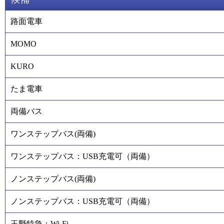
路面電車
MOMO
KURO
たま電車
両備バス
ワンステップバス(両備)
ワンステップバス：USB充電可（両備）
ノンステップバス(両備)
ノンステップバス：USB充電可（両備）
玉野特急：Wi-Fi