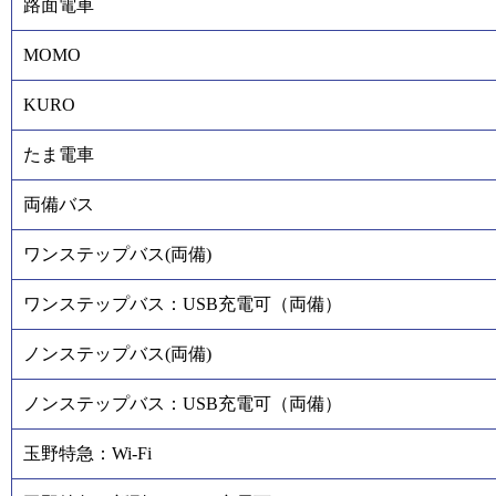
路面電車
MOMO
KURO
たま電車
両備バス
ワンステップバス(両備)
ワンステップバス：USB充電可（両備）
ノンステップバス(両備)
ノンステップバス：USB充電可（両備）
玉野特急：Wi-Fi