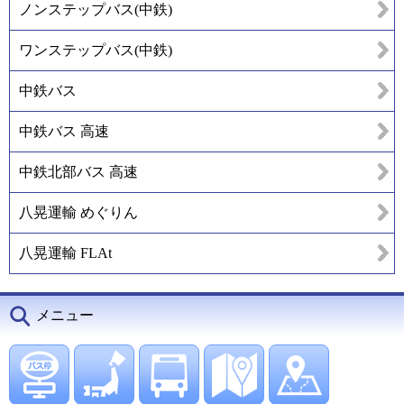
ノンステップバス(中鉄)
ワンステップバス(中鉄)
中鉄バス
中鉄バス 高速
中鉄北部バス 高速
八晃運輸 めぐりん
八晃運輸 FLAt
メニュー