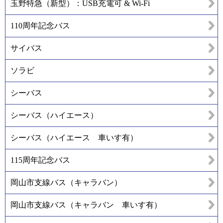
玉野特急（新型）：USB充電可 & Wi-Fi
110周年記念バス
サイバス
ソラビ
シーバス
シーバス（ハイエース）
シーバス（ハイエース 車いす有）
115周年記念バス
岡山市支線バス（キャラバン）
岡山市支線バス（キャラバン 車いす有）