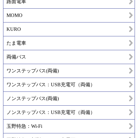
路面電車
MOMO
KURO
たま電車
両備バス
ワンステップバス(両備)
ワンステップバス：USB充電可（両備）
ノンステップバス(両備)
ノンステップバス：USB充電可（両備）
玉野特急：Wi-Fi