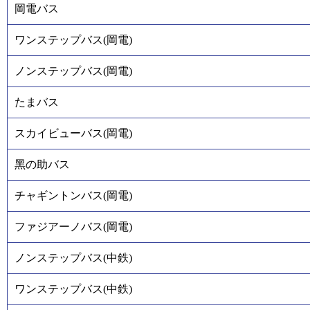
岡電バス
ワンステップバス(岡電)
ノンステップバス(岡電)
たまバス
スカイビューバス(岡電)
黑の助バス
チャギントンバス(岡電)
ファジアーノバス(岡電)
ノンステップバス(中鉄)
ワンステップバス(中鉄)