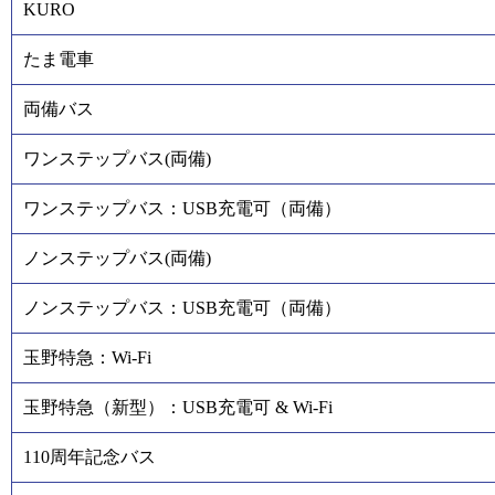
KURO
たま電車
両備バス
ワンステップバス(両備)
ワンステップバス：USB充電可（両備）
ノンステップバス(両備)
ノンステップバス：USB充電可（両備）
玉野特急：Wi-Fi
玉野特急（新型）：USB充電可 & Wi-Fi
110周年記念バス