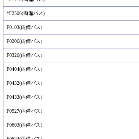
*F2506
(
両備バス
)
F0103
(
両備バス
)
F0206
(
両備バス
)
F0326
(
両備バス
)
F0404
(
両備バス
)
F0432
(
両備バス
)
F0433
(
両備バス
)
F0527
(
両備バス
)
F0603
(
両備バス
)
F0622
(
両備バス
)