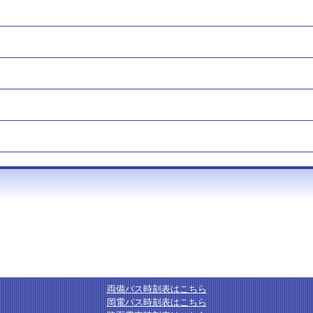
両備バス時刻表はこちら
岡電バス時刻表はこちら