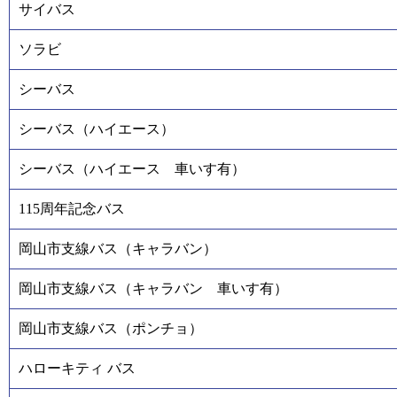
サイバス
ソラビ
シーバス
シーバス（ハイエース）
シーバス（ハイエース 車いす有）
115周年記念バス
岡山市支線バス（キャラバン）
岡山市支線バス（キャラバン 車いす有）
岡山市支線バス（ポンチョ）
ハローキティ バス