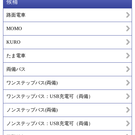
候補
路面電車
MOMO
KURO
たま電車
両備バス
ワンステップバス(両備)
ワンステップバス：USB充電可（両備）
ノンステップバス(両備)
ノンステップバス：USB充電可（両備）