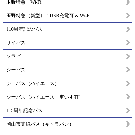
玉野特急：Wi-Fi
玉野特急（新型）：USB充電可 & Wi-Fi
110周年記念バス
サイバス
ソラビ
シーバス
シーバス（ハイエース）
シーバス（ハイエース 車いす有）
115周年記念バス
岡山市支線バス（キャラバン）