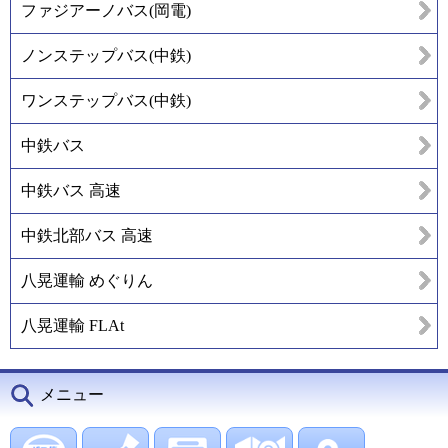
ファジアーノバス(岡電)
ノンステップバス(中鉄)
ワンステップバス(中鉄)
中鉄バス
中鉄バス 高速
中鉄北部バス 高速
八晃運輸 めぐりん
八晃運輸 FLAt
メニュー